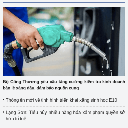
Bộ Công Thương yêu cầu tăng cường kiểm tra kinh doanh
bán lẻ xăng dầu, đảm bảo nguồn cung
Thông tin mới về tình hình triển khai xăng sinh học E10
Lạng Sơn: Tiêu hủy nhiều hàng hóa xâm phạm quyền sở
hữu trí tuệ