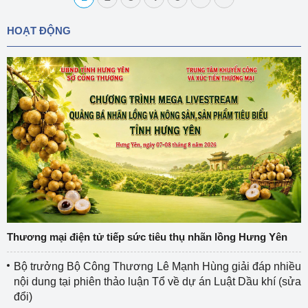
HOẠT ĐỘNG
Thương mại điện tử tiếp sức tiêu thụ nhãn lồng Hưng Yên
Bộ trưởng Bộ Công Thương Lê Mạnh Hùng giải đáp nhiều
nội dung tại phiên thảo luận Tổ về dự án Luật Dầu khí (sửa
đổi)