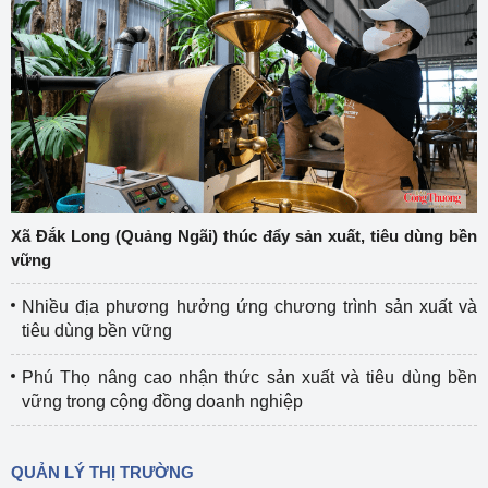
Xã Đắk Long (Quảng Ngãi) thúc đẩy sản xuất, tiêu dùng bền
vững
Nhiều địa phương hưởng ứng chương trình sản xuất và
tiêu dùng bền vững
Phú Thọ nâng cao nhận thức sản xuất và tiêu dùng bền
vững trong cộng đồng doanh nghiệp
QUẢN LÝ THỊ TRƯỜNG