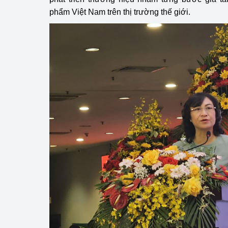
phẩm Việt Nam trên thị trường thế giới.
Phát triển công nghi
Phát triển năng lượ