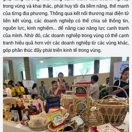
trong vùng và khai thác, phát huy tối đa tiềm năng, thế mạnh
của từng địa phương. Thông qua kết nối thương mại điện tử
liên kết vùng, các doanh nghiệp có thể chia sẻ thông tin,
nguồn lực, kinh nghiệm... để nâng cao năng lực cạnh tranh
của mình. Nhờ đó, các doanh nghiệp trong vùng có thể cạnh
tranh hiệu quả hơn với các doanh nghiệp từ các vùng khác,
góp phần thúc đẩy phát triển kinh tế trong vùng.