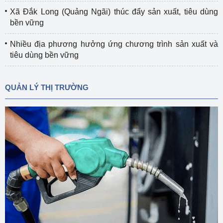
Xã Đắk Long (Quảng Ngãi) thúc đẩy sản xuất, tiêu dùng
bền vững
Nhiều địa phương hưởng ứng chương trình sản xuất và
tiêu dùng bền vững
QUẢN LÝ THỊ TRƯỜNG