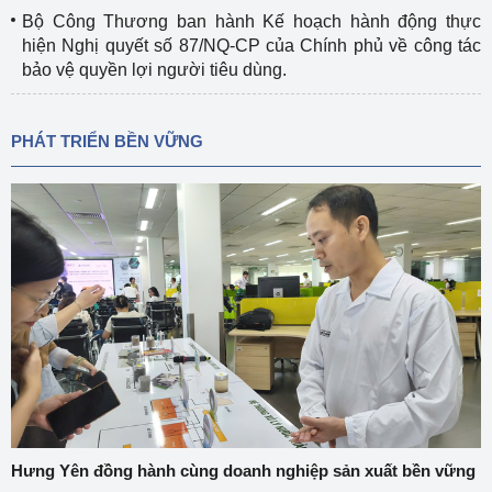
Bộ Công Thương ban hành Kế hoạch hành động thực
hiện Nghị quyết số 87/NQ-CP của Chính phủ về công tác
bảo vệ quyền lợi người tiêu dùng.
PHÁT TRIỂN BỀN VỮNG
Hưng Yên đồng hành cùng doanh nghiệp sản xuất bền vững