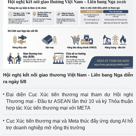
Hội nghị kết nối giao thương Việt Nam - Liên bang Nga diễn
ra ngày 5/8
Đại diện Cục Xúc tiến thương mại tham dự Hội nghị
Thương mại - Đầu tư ASEAN lần thứ 10 và ký Thỏa thuận
hợp tác Xúc tiến thương mại với META
Cục Xúc tiến thương mại và Meta thúc đẩy ứng dụng AI hỗ
trợ doanh nghiệp mở rộng thị trường