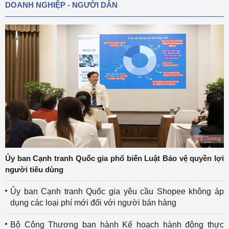
DOANH NGHIỆP - NGƯỜI DÂN
Ủy ban Cạnh tranh Quốc gia phổ biến Luật Bảo vệ quyền lợi
người tiêu dùng
Ủy ban Cạnh tranh Quốc gia yêu cầu Shopee không áp
dụng các loại phí mới đối với người bán hàng
Bộ Công Thương ban hành Kế hoạch hành động thực