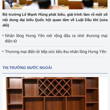
Bộ trưởng Lê Mạnh Hùng phát biểu, giải trình làm rõ một số
nội dung đại biểu Quốc hội quan tâm về Luật Dầu khí (sửa
đổi)
Nhãn lồng Hưng Yên mở rộng đầu ra nhờ thương mại
điện tử
Thương mại điện tử tiếp sức tiêu thụ nhãn lồng Hưng Yên
THỊ TRƯỜNG NƯỚC NGOÀI