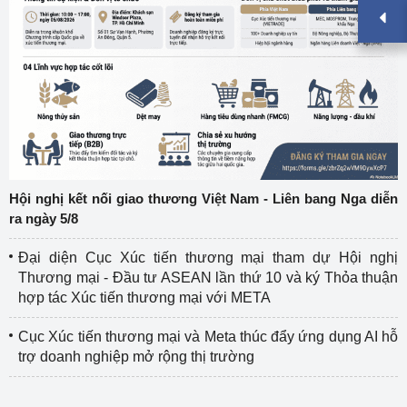
Hội nghị kết nối giao thương Việt Nam - Liên bang Nga diễn
ra ngày 5/8
Đại diện Cục Xúc tiến thương mại tham dự Hội nghị
Thương mại - Đầu tư ASEAN lần thứ 10 và ký Thỏa thuận
hợp tác Xúc tiến thương mại với META
Cục Xúc tiến thương mại và Meta thúc đẩy ứng dụng AI hỗ
trợ doanh nghiệp mở rộng thị trường