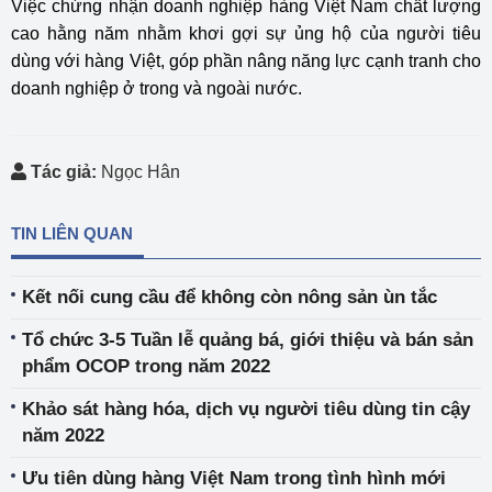
Việc chứng nhận doanh nghiệp hàng Việt Nam chất lượng
cao hằng năm nhằm khơi gợi sự ủng hộ của người tiêu
dùng với hàng Việt, góp phần nâng năng lực cạnh tranh cho
doanh nghiệp ở trong và ngoài nước.
Tác giả:
Ngọc Hân
TIN LIÊN QUAN
Kết nối cung cầu để không còn nông sản ùn tắc
Tổ chức 3-5 Tuần lễ quảng bá, giới thiệu và bán sản
phẩm OCOP trong năm 2022
Khảo sát hàng hóa, dịch vụ người tiêu dùng tin cậy
năm 2022
Ưu tiên dùng hàng Việt Nam trong tình hình mới