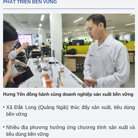
PHÁT TRIỂN BỀN VỮNG
Hưng Yên đồng hành cùng doanh nghiệp sản xuất bền vững
Xã Đắk Long (Quảng Ngãi) thúc đẩy sản xuất, tiêu dùng
bền vững
Nhiều địa phương hưởng ứng chương trình sản xuất và
tiêu dùng bền vững