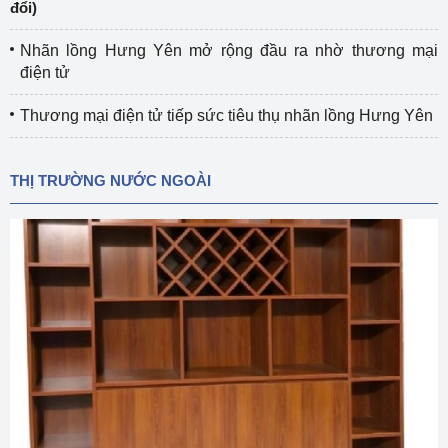
đổi)
Nhãn lồng Hưng Yên mở rộng đầu ra nhờ thương mại
điện tử
Thương mại điện tử tiếp sức tiêu thụ nhãn lồng Hưng Yên
THỊ TRƯỜNG NƯỚC NGOÀI