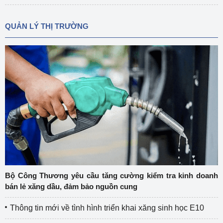
QUẢN LÝ THỊ TRƯỜNG
Bộ Công Thương yêu cầu tăng cường kiểm tra kinh doanh
bán lẻ xăng dầu, đảm bảo nguồn cung
Thông tin mới về tình hình triển khai xăng sinh học E10