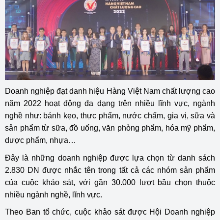
Doanh nghiệp đạt danh hiệu Hàng Việt Nam chất lượng cao
năm 2022 hoạt động đa dạng trên nhiều lĩnh vực, ngành
nghề như: bánh kẹo, thực phẩm, nước chấm, gia vị, sữa và
sản phẩm từ sữa, đồ uống, văn phòng phẩm, hóa mỹ phẩm,
dược phẩm, nhựa…
Đây là những doanh nghiệp được lựa chọn từ danh sách
2.830 DN được nhắc tên trong tất cả các nhóm sản phẩm
của cuộc khảo sát, với gần 30.000 lượt bầu chọn thuộc
nhiều ngành nghề, lĩnh vực.
Theo Ban tổ chức, cuộc khảo sát được Hội Doanh nghiệp