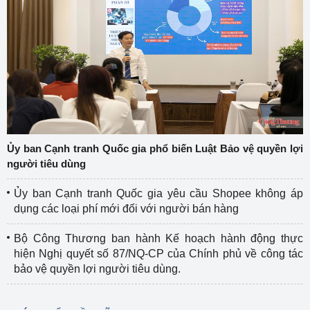
Ủy ban Cạnh tranh Quốc gia phổ biến Luật Bảo vệ quyền lợi
người tiêu dùng
Ủy ban Cạnh tranh Quốc gia yêu cầu Shopee không áp
dụng các loại phí mới đối với người bán hàng
Bộ Công Thương ban hành Kế hoạch hành động thực
hiện Nghị quyết số 87/NQ-CP của Chính phủ về công tác
bảo vệ quyền lợi người tiêu dùng.