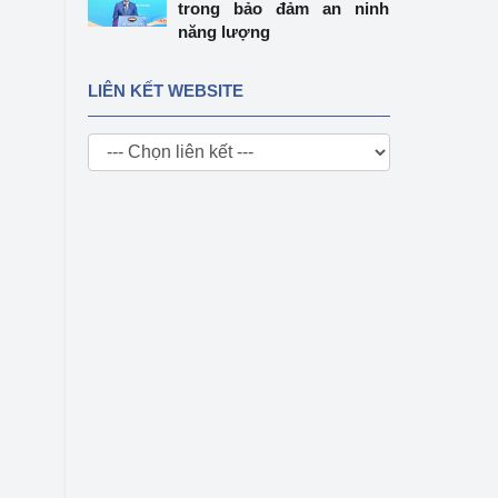
trong bảo đảm an ninh
năng lượng
LIÊN KẾT WEBSITE