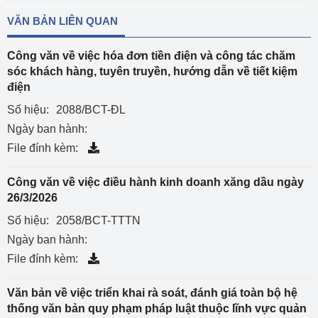
VĂN BẢN LIÊN QUAN
Công văn về việc hóa đơn tiền điện và công tác chăm
sóc khách hàng, tuyên truyền, hướng dẫn về tiết kiệm
điện
Số hiệu:
2088/BCT-ĐL
Ngày ban hành:
File đính kèm:
Công văn về việc điều hành kinh doanh xăng dầu ngày
26/3/2026
Số hiệu:
2058/BCT-TTTN
Ngày ban hành:
File đính kèm:
Văn bản về việc triển khai rà soát, đánh giá toàn bộ hệ
thống văn bản quy phạm pháp luật thuộc lĩnh vực quản