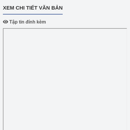
XEM CHI TIẾT VĂN BẢN
Tập tin đính kèm