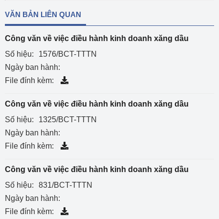
VĂN BẢN LIÊN QUAN
Công văn về việc điều hành kinh doanh xăng dầu
Số hiệu:
1576/BCT-TTTN
Ngày ban hành:
File đính kèm:
Công văn về việc điều hành kinh doanh xăng dầu
Số hiệu:
1325/BCT-TTTN
Ngày ban hành:
File đính kèm:
Công văn về việc điều hành kinh doanh xăng dầu
Số hiệu:
831/BCT-TTTN
Ngày ban hành:
File đính kèm: