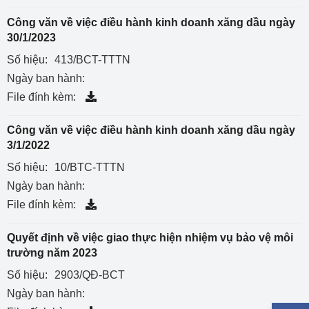
Công văn về việc điều hành kinh doanh xăng dầu ngày
30/1/2023
Số hiệu:
413/BCT-TTTN
Ngày ban hành:
File đính kèm:
Công văn về việc điều hành kinh doanh xăng dầu ngày
3/1/2022
Số hiệu:
10/BTC-TTTN
Ngày ban hành:
File đính kèm:
Quyết định về việc giao thực hiện nhiệm vụ bảo vệ môi
trường năm 2023
Số hiệu:
2903/QĐ-BCT
Ngày ban hành: