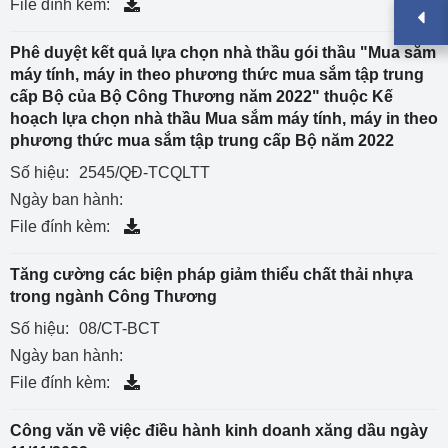
File đính kèm:
Phê duyệt kết quả lựa chọn nhà thầu gói thầu "Mua sắm
máy tính, máy in theo phương thức mua sắm tập trung
cấp Bộ của Bộ Công Thương năm 2022" thuộc Kế
hoạch lựa chọn nhà thầu Mua sắm máy tính, máy in theo
phương thức mua sắm tập trung cấp Bộ năm 2022
Số hiệu:
2545/QĐ-TCQLTT
Ngày ban hành:
File đính kèm:
Tăng cường các biện pháp giảm thiểu chất thải nhựa
trong ngành Công Thương
Số hiệu:
08/CT-BCT
Ngày ban hành:
File đính kèm:
Công văn về việc điều hành kinh doanh xăng dầu ngày