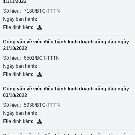
11/11/2022
Số hiệu:
7180/BTC-TTTN
Ngày ban hành:
File đính kèm:
Công văn về việc điều hành kinh doanh xăng dầu ngày
21/10/2022
Số hiệu:
6501/BCT-TTTN
Ngày ban hành:
File đính kèm:
Công văn về việc điều hành kinh doanh xăng dầu ngày
03/10/2022
Số hiệu:
5938/BTC-TTTN
Ngày ban hành:
File đính kèm: