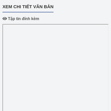
XEM CHI TIẾT VĂN BẢN
Tập tin đính kèm