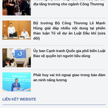
địa tăng trưởng cho ngành Công Thương
Bộ trưởng Bộ Công Thương Lê Mạnh
Hùng giải đáp nhiều nội dung tại phiên
thảo luận Tổ về dự án Luật Dầu khí (sửa
đổi)
Ủy ban Cạnh tranh Quốc gia phổ biến Luật
Bảo vệ quyền lợi người tiêu dùng
Phát huy vai trò ngoại giao trong bảo đảm
an ninh năng lượng
LIÊN KẾT WEBSITE