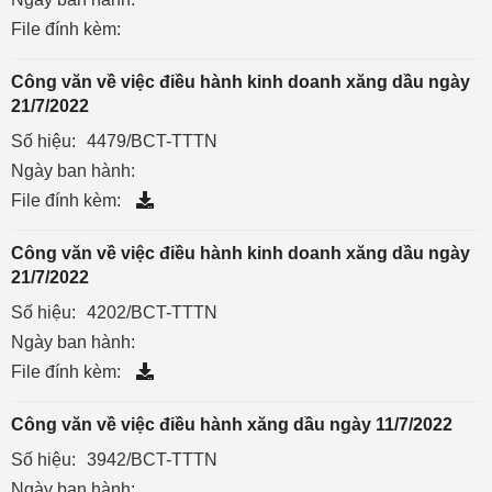
File đính kèm:
Công văn về việc điều hành kinh doanh xăng dầu ngày
21/7/2022
Số hiệu:
4479/BCT-TTTN
Ngày ban hành:
File đính kèm:
Công văn về việc điều hành kinh doanh xăng dầu ngày
21/7/2022
Số hiệu:
4202/BCT-TTTN
Ngày ban hành:
File đính kèm:
Công văn về việc điều hành xăng dầu ngày 11/7/2022
Số hiệu:
3942/BCT-TTTN
Ngày ban hành: