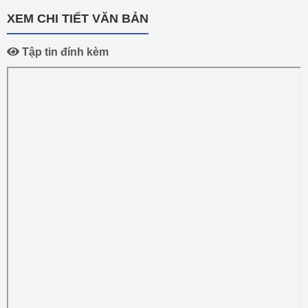
XEM CHI TIẾT VĂN BẢN
Tập tin đính kèm