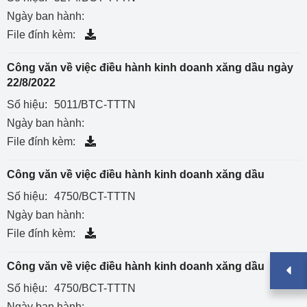
Ngày ban hành:
File đính kèm:
Công văn về việc điều hành kinh doanh xăng dầu ngày
22/8/2022
Số hiệu:
5011/BTC-TTTN
Ngày ban hành:
File đính kèm:
Công văn về việc điều hành kinh doanh xăng dầu
Số hiệu:
4750/BCT-TTTN
Ngày ban hành:
File đính kèm:
Công văn về việc điều hành kinh doanh xăng dầu
Số hiệu:
4750/BCT-TTTN
Ngày ban hành: