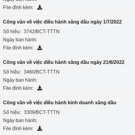
File đính kèm:
Công văn về việc điều hành xăng dầu ngày 1/7/2022
Số hiệu:
3742/BCT-TTTN
Ngày ban hành:
File đính kèm:
Công văn về việc điều hành xăng dầu ngày 21/6/2022
Số hiệu:
3460/BCT-TTTN
Ngày ban hành:
File đính kèm:
Công văn về việc điều hành kinh doanh xăng dầu
Số hiệu:
3309/BCT-TTTN
Ngày ban hành:
File đính kèm: