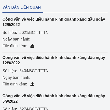
VĂN BẢN LIÊN QUAN
Công văn về việc điều hành kinh doanh xăng dầu ngày
12/9/2022
Số hiệu:
5621/BCT-TTTN
Ngày ban hành:
File đính kèm:
Công văn về việc điều hành kinh doanh xăng dầu ngày
12/9/2022
Số hiệu:
5404/BCT-TTTN
Ngày ban hành:
File đính kèm:
Công văn về việc điều hành kinh doanh xăng dầu ngày
5/9/2022
Số hiệu:
5274/BCT-TTTN