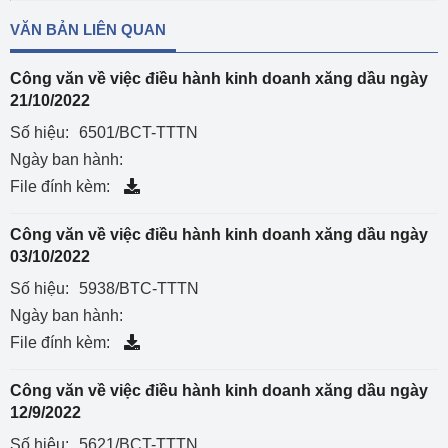
VĂN BẢN LIÊN QUAN
Công văn về việc điều hành kinh doanh xăng dầu ngày
21/10/2022
Số hiệu:
6501/BCT-TTTN
Ngày ban hành:
File đính kèm:
Công văn về việc điều hành kinh doanh xăng dầu ngày
03/10/2022
Số hiệu:
5938/BTC-TTTN
Ngày ban hành:
File đính kèm:
Công văn về việc điều hành kinh doanh xăng dầu ngày
12/9/2022
Số hiệu:
5621/BCT-TTTN