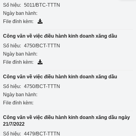
Số hiệu:
5011/BTC-TTTN
Ngày ban hành:
File đính kèm:
Công văn về việc điều hành kinh doanh xăng dầu
Số hiệu:
4750/BCT-TTTN
Ngày ban hành:
File đính kèm:
Công văn về việc điều hành kinh doanh xăng dầu
Số hiệu:
4750/BCT-TTTN
Ngày ban hành:
File đính kèm:
Công văn về việc điều hành kinh doanh xăng dầu ngày
21/7/2022
Số hiệu:
4479/BCT-TTTN