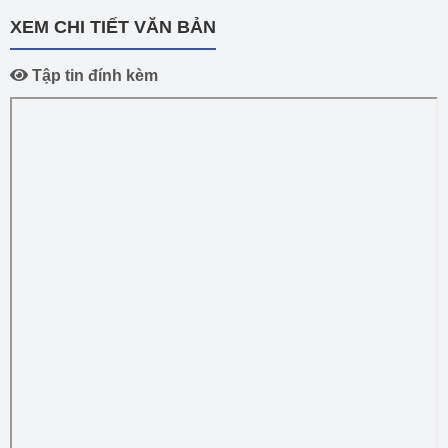
XEM CHI TIẾT VĂN BẢN
Tập tin đính kèm