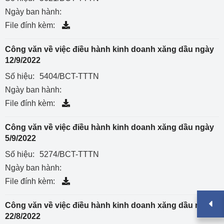
Ngày ban hành:
File đính kèm:
Công văn về việc điều hành kinh doanh xăng dầu ngày
12/9/2022
Số hiệu:
5404/BCT-TTTN
Ngày ban hành:
File đính kèm:
Công văn về việc điều hành kinh doanh xăng dầu ngày
5/9/2022
Số hiệu:
5274/BCT-TTTN
Ngày ban hành:
File đính kèm:
Công văn về việc điều hành kinh doanh xăng dầu ngày
22/8/2022