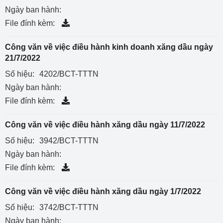
Ngày ban hành:
File đính kèm:
Công văn về việc điều hành kinh doanh xăng dầu ngày
21/7/2022
Số hiệu:
4202/BCT-TTTN
Ngày ban hành:
File đính kèm:
Công văn về việc điều hành xăng dầu ngày 11/7/2022
Số hiệu:
3942/BCT-TTTN
Ngày ban hành:
File đính kèm:
Công văn về việc điều hành xăng dầu ngày 1/7/2022
Số hiệu:
3742/BCT-TTTN
Ngày ban hành: