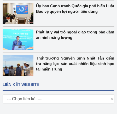
Ủy ban Cạnh tranh Quốc gia phổ biến Luật
Bảo vệ quyền lợi người tiêu dùng
Phát huy vai trò ngoại giao trong bảo đảm
an ninh năng lượng
Thứ trưởng Nguyễn Sinh Nhật Tân kiểm
tra năng lực sản xuất nhiên liệu sinh học
tại miền Trung
LIÊN KẾT WEBSITE