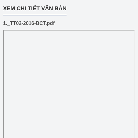
XEM CHI TIẾT VĂN BẢN
1._TT02-2016-BCT.pdf