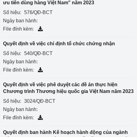
ưu tiên dùng hàng Việt Nam" năm 2023
Số hiệu:
576/QĐ-BCT
Ngày ban hành:
File đính kèm:
Quyết định về việc chỉ định tổ chức chứng nhận
Số hiệu:
540/QĐ-BCT
Ngày ban hành:
File đính kèm:
Quyết định về việc phê duyệt các đề án thực hiện
Chương trình Thương hiệu quốc gia Việt Nam năm 2023
Số hiệu:
3024/QĐ-BCT
Ngày ban hành:
File đính kèm:
Quyết định ban hành Kế hoạch hành động của ngành