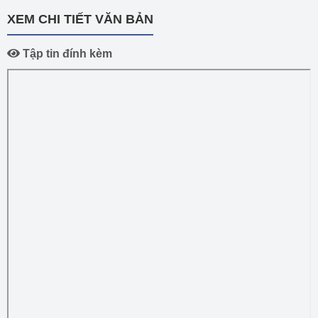
XEM CHI TIẾT VĂN BẢN
Tập tin đính kèm