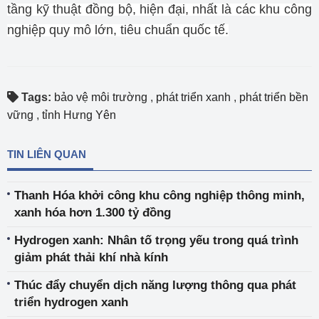
tầng kỹ thuật đồng bộ, hiện đại, nhất là các khu công
nghiệp quy mô lớn, tiêu chuẩn quốc tế.
Tags:
bảo vệ môi trường
,
phát triển xanh
,
phát triển bền
vững
,
tỉnh Hưng Yên
TIN LIÊN QUAN
Thanh Hóa khởi công khu công nghiệp thông minh,
xanh hóa hơn 1.300 tỷ đồng
Hydrogen xanh: Nhân tố trọng yếu trong quá trình
giảm phát thải khí nhà kính
Thúc đẩy chuyển dịch năng lượng thông qua phát
triển hydrogen xanh