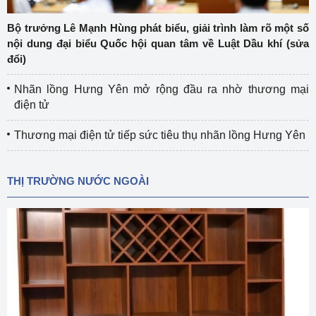
Bộ trưởng Lê Mạnh Hùng phát biểu, giải trình làm rõ một số
nội dung đại biểu Quốc hội quan tâm về Luật Dầu khí (sửa
đổi)
Nhãn lồng Hưng Yên mở rộng đầu ra nhờ thương mại
điện tử
Thương mại điện tử tiếp sức tiêu thụ nhãn lồng Hưng Yên
THỊ TRƯỜNG NƯỚC NGOÀI