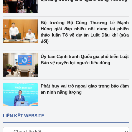
Bộ trưởng Bộ Công Thương Lê Mạnh
Hùng giải đáp nhiều nội dung tại phiên
thảo luận Tổ về dự án Luật Dầu khí (sửa
đổi)
Ủy ban Cạnh tranh Quốc gia phổ biến Luật
Bảo vệ quyền lợi người tiêu dùng
Phát huy vai trò ngoại giao trong bảo đảm
an ninh năng lượng
LIÊN KẾT WEBSITE