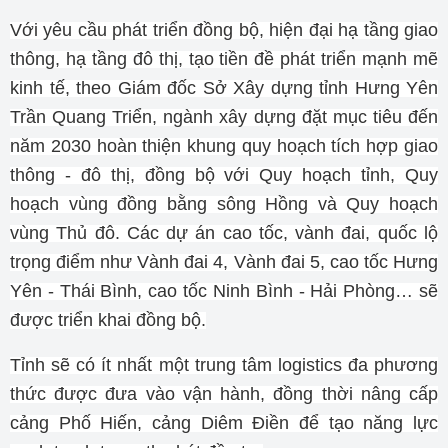
Với yêu cầu phát triển đồng bộ, hiện đại hạ tầng giao
thông, hạ tầng đô thị, tạo tiền đề phát triển mạnh mẽ
kinh tế, theo Giám đốc Sở Xây dựng tỉnh Hưng Yên
Trần Quang Triển, ngành xây dựng đặt mục tiêu đến
năm 2030 hoàn thiện khung quy hoạch tích hợp giao
thông - đô thị, đồng bộ với Quy hoạch tỉnh, Quy
hoạch vùng đồng bằng sông Hồng và Quy hoạch
vùng Thủ đô. Các dự án cao tốc, vành đai, quốc lộ
trọng điểm như Vành đai 4, Vành đai 5, cao tốc Hưng
Yên - Thái Bình, cao tốc Ninh Bình - Hải Phòng… sẽ
được triển khai đồng bộ.
Tỉnh sẽ có ít nhất một trung tâm logistics đa phương
thức được đưa vào vận hành, đồng thời nâng cấp
cảng Phố Hiến, cảng Diêm Điền để tạo năng lực