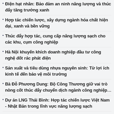
Điện hạt nhân: Bảo đảm an ninh năng lượng và thúc
đẩy tăng trưởng xanh
Hợp tác chiến lược, xây dựng ngành hóa chất hiện
đại, xanh và bền vững
Thúc đẩy hợp tác, cung cấp năng lượng sạch cho
các khu, cụm công nghiệp
Hà Nội khuyến khích doanh nghiệp đầu tư công
nghệ đốt rác phát điện
Sản xuất và tiêu dùng nhựa nguyên sinh: Từ lợi ích
kinh tế đến bảo vệ môi trường
Bà Đỗ Phương Dung: Bộ Công Thương giữ vai trò
nòng cốt thúc đẩy chuyển dịch ngành công nghiệp
bền vững
Dự án LNG Thái Bình: Hợp tác chiến lược Việt Nam
- Nhật Bản trong lĩnh vực năng lượng sạch