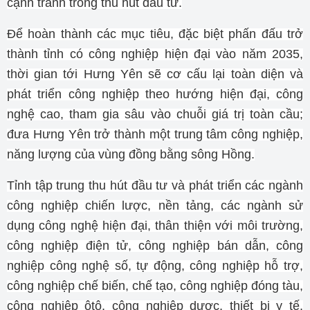
cạnh tranh trong thu hút đầu tư.
Để hoàn thành các mục tiêu, đặc biệt phấn đấu trở
thành tỉnh có công nghiệp hiện đại vào năm 2035,
thời gian tới Hưng Yên sẽ cơ cấu lại toàn diện và
phát triển công nghiệp theo hướng hiện đại, công
nghệ cao, tham gia sâu vào chuỗi giá trị toàn cầu;
đưa Hưng Yên trở thành một trung tâm công nghiệp,
năng lượng của vùng đồng bằng sông Hồng.
Tỉnh tập trung thu hút đầu tư và phát triển các ngành
công nghiệp chiến lược, nền tảng, các ngành sử
dụng công nghệ hiện đại, thân thiện với môi trường,
công nghiệp điện tử, công nghiệp bán dẫn, công
nghiệp công nghệ số, tự động, công nghiệp hỗ trợ,
công nghiệp chế biến, chế tạo, công nghiệp đóng tàu,
công nghiệp ôtô, công nghiệp dược, thiết bị y tế,