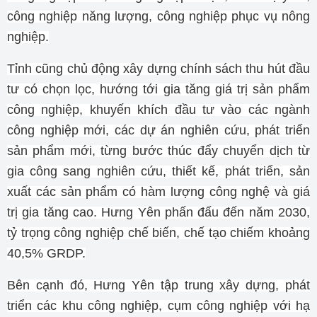
công nghiệp năng lượng, công nghiệp phục vụ nông
nghiệp.
Tỉnh cũng chủ động xây dựng chính sách thu hút đầu
tư có chọn lọc, hướng tới gia tăng giá trị sản phẩm
công nghiệp, khuyến khích đầu tư vào các ngành
công nghiệp mới, các dự án nghiên cứu, phát triển
sản phẩm mới, từng bước thúc đẩy chuyển dịch từ
gia công sang nghiên cứu, thiết kế, phát triển, sản
xuất các sản phẩm có hàm lượng công nghệ và giá
trị gia tăng cao. Hưng Yên phấn đấu đến năm 2030,
tỷ trọng công nghiệp chế biến, chế tạo chiếm khoảng
40,5% GRDP.
Bên cạnh đó, Hưng Yên tập trung xây dựng, phát
triển các khu công nghiệp, cụm công nghiệp với hạ