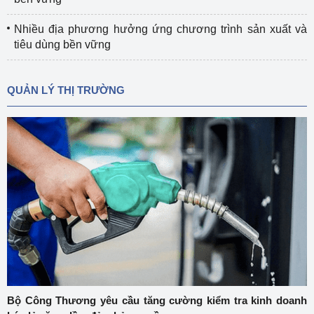
Nhiều địa phương hưởng ứng chương trình sản xuất và
tiêu dùng bền vững
QUẢN LÝ THỊ TRƯỜNG
Bộ Công Thương yêu cầu tăng cường kiểm tra kinh doanh