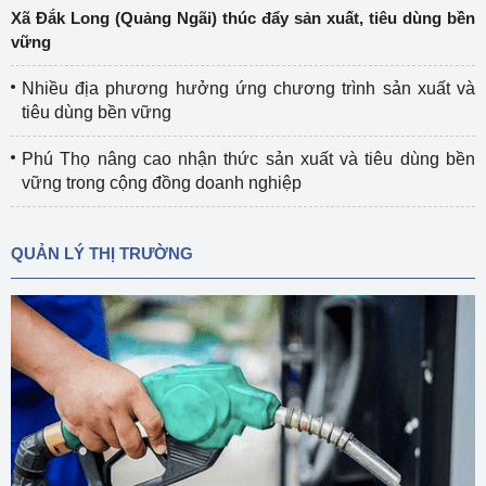
Xã Đắk Long (Quảng Ngãi) thúc đẩy sản xuất, tiêu dùng bền
vững
Nhiều địa phương hưởng ứng chương trình sản xuất và
tiêu dùng bền vững
Phú Thọ nâng cao nhận thức sản xuất và tiêu dùng bền
vững trong cộng đồng doanh nghiệp
QUẢN LÝ THỊ TRƯỜNG