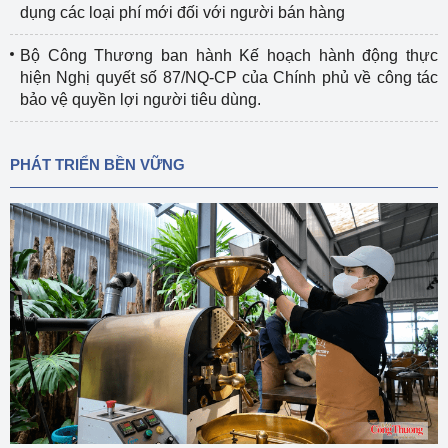
dụng các loại phí mới đối với người bán hàng
Bộ Công Thương ban hành Kế hoạch hành động thực
hiện Nghị quyết số 87/NQ-CP của Chính phủ về công tác
bảo vệ quyền lợi người tiêu dùng.
PHÁT TRIỂN BỀN VỮNG