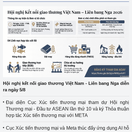
Hội nghị kết nối giao thương Việt Nam - Liên bang Nga diễn
ra ngày 5/8
Đại diện Cục Xúc tiến thương mại tham dự Hội nghị
Thương mại - Đầu tư ASEAN lần thứ 10 và ký Thỏa thuận
hợp tác Xúc tiến thương mại với META
Cục Xúc tiến thương mại và Meta thúc đẩy ứng dụng AI hỗ