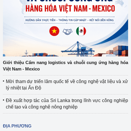
Giới thiệu Cẩm nang logistics và chuỗi cung ứng hàng hóa
Việt Nam - Mexico
Mời tham dự triển lãm quốc tế về công nghệ vật liệu và xử
lý nhiệt tại Ấn Độ
Đề xuất hợp tác của Sri Lanka trong lĩnh vực công nghiệp
chế tạo và công nghệ nông nghiệp
ĐỊA PHƯƠNG