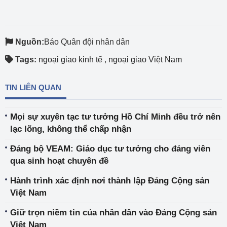
Nguồn:
Báo Quân đội nhân dân
Tags:
ngoại giao kinh tế
,
ngoại giao Việt Nam
TIN LIÊN QUAN
Mọi sự xuyên tạc tư tưởng Hồ Chí Minh đều trở nên
lạc lõng, không thể chấp nhận
Đảng bộ VEAM: Giáo dục tư tưởng cho đảng viên
qua sinh hoạt chuyên đề
Hành trình xác định nơi thành lập Đảng Cộng sản
Việt Nam
Giữ trọn niềm tin của nhân dân vào Đảng Cộng sản
Việt Nam