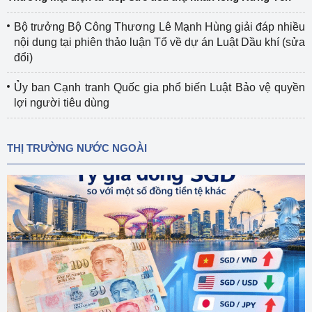
Bộ trưởng Bộ Công Thương Lê Mạnh Hùng giải đáp nhiều
nội dung tại phiên thảo luận Tổ về dự án Luật Dầu khí (sửa
đổi)
Ủy ban Cạnh tranh Quốc gia phổ biến Luật Bảo vệ quyền
lợi người tiêu dùng
THỊ TRƯỜNG NƯỚC NGOÀI