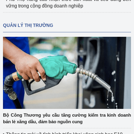
vững trong cộng đồng doanh nghiệp
QUẢN LÝ THỊ TRƯỜNG
Bộ Công Thương yêu cầu tăng cường kiểm tra kinh doanh
bán lẻ xăng dầu, đảm bảo nguồn cung