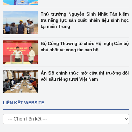
Thứ trưởng Nguyễn Sinh Nhật Tân kiểm
tra năng lực sản xuất nhiên liệu sinh học
tại miền Trung
Bộ Công Thương tổ chức Hội nghị Cán bộ
chủ chốt về công tác cán bộ
Ấn Độ chính thức mở cửa thị trường đối
với sầu riêng tươi Việt Nam
LIÊN KẾT WEBSITE