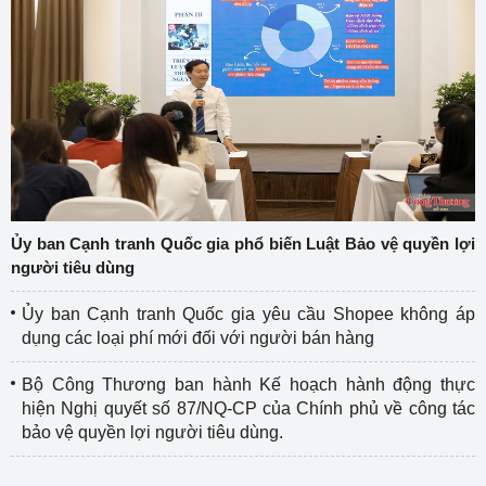
Ủy ban Cạnh tranh Quốc gia phổ biến Luật Bảo vệ quyền lợi
người tiêu dùng
Ủy ban Cạnh tranh Quốc gia yêu cầu Shopee không áp
dụng các loại phí mới đối với người bán hàng
Bộ Công Thương ban hành Kế hoạch hành động thực
hiện Nghị quyết số 87/NQ-CP của Chính phủ về công tác
bảo vệ quyền lợi người tiêu dùng.