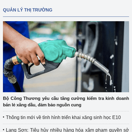
QUẢN LÝ THỊ TRƯỜNG
Bộ Công Thương yêu cầu tăng cường kiểm tra kinh doanh
bán lẻ xăng dầu, đảm bảo nguồn cung
Thông tin mới về tình hình triển khai xăng sinh học E10
Lạng Sơn: Tiêu hủy nhiều hàng hóa xâm phạm quyền sở