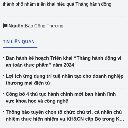
thành phố nhằm triển khai hiệu quả Tháng hành động.
Nguồn:
Báo Công Thương
TIN LIÊN QUAN
Ban hành kế hoạch Triển khai “Tháng hành động vì
an toàn thực phẩm” năm 2024
Lợi ích ứng dụng trí tuệ nhân tạo cho doanh nghiệp
thương mại điện tử
Công bố 4 thủ tục hành chính mới ban hành lĩnh
vực khoa học và công nghệ
Thông báo tuyển chọn tổ chức chủ trì, cá nhân chủ
nhiệm thực hiện nhiệm vụ KH&CN cấp Bộ trong Kế
hoạch năm 2024