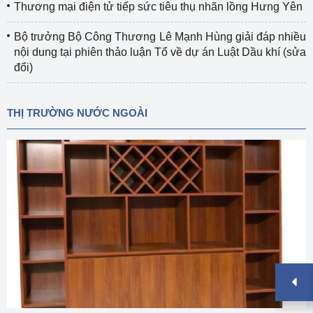
Thương mại điện tử tiếp sức tiêu thụ nhãn lồng Hưng Yên
Bộ trưởng Bộ Công Thương Lê Mạnh Hùng giải đáp nhiều
nội dung tại phiên thảo luận Tổ về dự án Luật Dầu khí (sửa
đổi)
THỊ TRƯỜNG NƯỚC NGOÀI