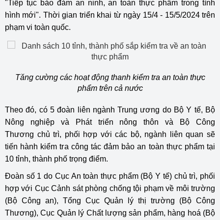
"Tiếp tục bảo đảm an ninh, an toàn thực phẩm trong tình
hình mới". Thời gian triển khai từ ngày
15/4 - 15/5/2024
trên
phạm vi toàn quốc.
Tăng cường các hoạt động thanh kiểm tra an toàn thực
phẩm trên cả nước
Theo đó, có 5 đoàn liên ngành Trung ương do
Bộ Y tế
, Bộ
Nông nghiệp và Phát triển nông thôn và
Bộ Công
Thương
chủ trì, phối hợp với các bộ, ngành liên quan sẽ
tiến hành kiểm tra công tác đảm bảo an toàn thực phẩm tại
10 tỉnh, thành phố trọng điểm.
Đoàn số 1 do Cục An toàn thực phẩm (Bộ Y tế) chủ trì, phối
hợp với Cục Cảnh sát phòng chống tội phạm về môi trường
(Bộ Công an), Tổng Cục Quản lý thị trường (Bộ Công
Thương), Cục Quản lý Chất lượng sản phẩm, hàng hoá (Bộ