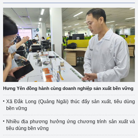
Hưng Yên đồng hành cùng doanh nghiệp sản xuất bền vững
Xã Đắk Long (Quảng Ngãi) thúc đẩy sản xuất, tiêu dùng
bền vững
Nhiều địa phương hưởng ứng chương trình sản xuất và
tiêu dùng bền vững