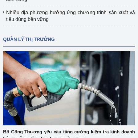
Nhiều địa phương hưởng ứng chương trình sản xuất và
tiêu dùng bền vững
QUẢN LÝ THỊ TRƯỜNG
Bộ Công Thương yêu cầu tăng cường kiểm tra kinh doanh