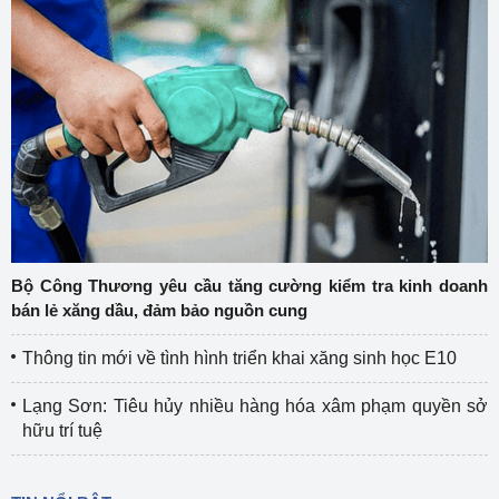
Bộ Công Thương yêu cầu tăng cường kiểm tra kinh doanh
bán lẻ xăng dầu, đảm bảo nguồn cung
Thông tin mới về tình hình triển khai xăng sinh học E10
Lạng Sơn: Tiêu hủy nhiều hàng hóa xâm phạm quyền sở
hữu trí tuệ