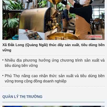
Xã Đắk Long (Quảng Ngãi) thúc đẩy sản xuất, tiêu dùng bền
vững
Nhiều địa phương hưởng ứng chương trình sản xuất và
tiêu dùng bền vững
Phú Thọ nâng cao nhận thức sản xuất và tiêu dùng bền
vững trong cộng đồng doanh nghiệp
QUẢN LÝ THỊ TRƯỜNG