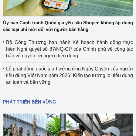
Ủy ban Cạnh tranh Quốc gia yêu cầu Shopee không áp dụng
các loại phí mới đối với người bán hàng
Bộ Công Thương ban hành Kế hoạch hành động thực
hiện Nghị quyết số 87/NQ-CP của Chính phủ về công tác
bảo vệ quyền lợi người tiêu dùng.
Lễ phát động quốc gia hưởng ứng Ngày Quyền của người
tiêu dùng Việt Nam năm 2026: Kiến tạo tương lai tiêu dùng
an toàn và bền vững
PHÁT TRIỂN BỀN VỮNG