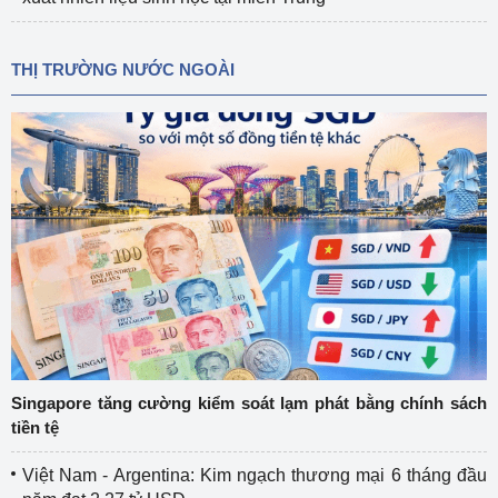
THỊ TRƯỜNG NƯỚC NGOÀI
Singapore tăng cường kiểm soát lạm phát bằng chính sách
tiền tệ
Việt Nam - Argentina: Kim ngạch thương mại 6 tháng đầu