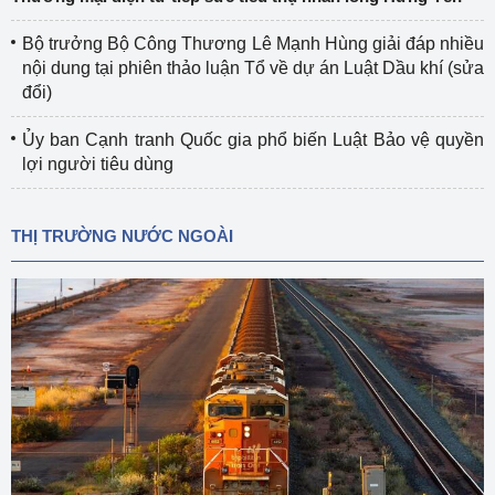
Bộ trưởng Bộ Công Thương Lê Mạnh Hùng giải đáp nhiều
nội dung tại phiên thảo luận Tổ về dự án Luật Dầu khí (sửa
đổi)
Ủy ban Cạnh tranh Quốc gia phổ biến Luật Bảo vệ quyền
lợi người tiêu dùng
THỊ TRƯỜNG NƯỚC NGOÀI