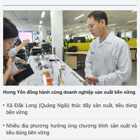
Hưng Yên đồng hành cùng doanh nghiệp sản xuất bền vững
Xã Đắk Long (Quảng Ngãi) thúc đẩy sản xuất, tiêu dùng
bền vững
Nhiều địa phương hưởng ứng chương trình sản xuất và
tiêu dùng bền vững