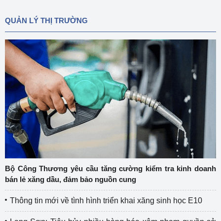
QUẢN LÝ THỊ TRƯỜNG
Bộ Công Thương yêu cầu tăng cường kiểm tra kinh doanh
bán lẻ xăng dầu, đảm bảo nguồn cung
Thông tin mới về tình hình triển khai xăng sinh học E10