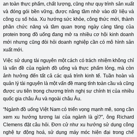
an toàn thực phẩm, chất lượng, cũng như quy trình sản xuất
và đóng gói bền vững, được nâng tầm nhờ vào dữ liệu và
công cụ số hóa. Xu hướng sức khỏe, công thức mới, thành
phần chức năng và tầm quan trọng ngày càng tăng của
protein trong đồ uống đang mở ra nhiều cơ hội kinh doanh
mới nhưng cũng đòi hỏi doanh nghiệp cần có mô hình sản
xuất mới.
Việc sử dụng tài nguyên một cách có trách nhiệm không chỉ
là vấn đề của ngành đồ uống và thực phẩm lỏng, mà còn
ảnh hưởng đến tất cả các quá trình kinh tế. Tuần hoàn và
quản lý tài nguyên là một vấn đề mang tính toàn cầu và cũng
được ưu tiên trong chương trình nghị sự chính trị của nhiều
quốc gia châu Âu và ngoài châu Âu.
“Ngành đồ uống Việt Nam có triển vọng mạnh mẽ, song cần
xem xu hướng tương lai của ngành là gì?”, ông Richard
Clemens đặt câu hỏi. Đơn cử như xu hướng sử dụng công
nghệ tự động hoá, sử dụng máy móc hiện đại trong chế