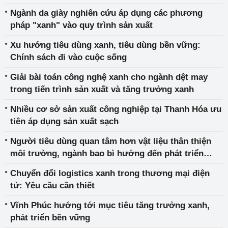
Ngành da giày nghiên cứu áp dụng các phương
pháp "xanh" vào quy trình sản xuất
Xu hướng tiêu dùng xanh, tiêu dùng bền vững:
Chính sách đi vào cuộc sống
Giải bài toán công nghệ xanh cho ngành dệt may
trong tiến trình sản xuất và tăng trưởng xanh
Nhiều cơ sở sản xuất công nghiệp tại Thanh Hóa ưu
tiên áp dụng sản xuất sạch
Người tiêu dùng quan tâm hơn vật liệu thân thiện
môi trường, ngành bao bì hướng đến phát triển
xanh
Chuyển đổi logistics xanh trong thương mại điện
tử: Yêu cầu cần thiết
Vĩnh Phúc hướng tới mục tiêu tăng trưởng xanh,
phát triển bền vững