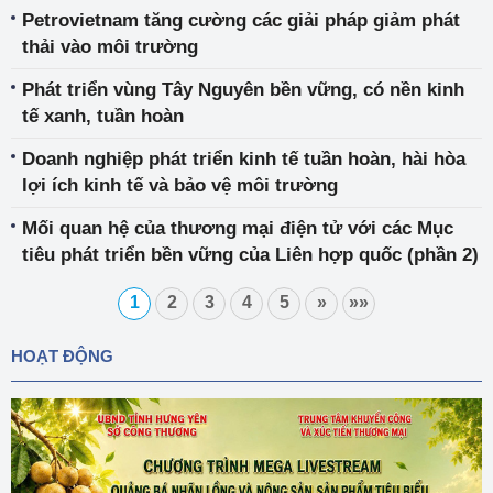
Petrovietnam tăng cường các giải pháp giảm phát
thải vào môi trường
Phát triển vùng Tây Nguyên bền vững, có nền kinh
tế xanh, tuần hoàn
Doanh nghiệp phát triển kinh tế tuần hoàn, hài hòa
lợi ích kinh tế và bảo vệ môi trường
Mối quan hệ của thương mại điện tử với các Mục
tiêu phát triển bền vững của Liên hợp quốc (phần 2)
1
2
3
4
5
»
»»
HOẠT ĐỘNG