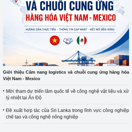
Giới thiệu Cẩm nang logistics và chuỗi cung ứng hàng hóa
Việt Nam - Mexico
Mời tham dự triển lãm quốc tế về công nghệ vật liệu và xử
lý nhiệt tại Ấn Độ
Đề xuất hợp tác của Sri Lanka trong lĩnh vực công nghiệp
chế tạo và công nghệ nông nghiệp