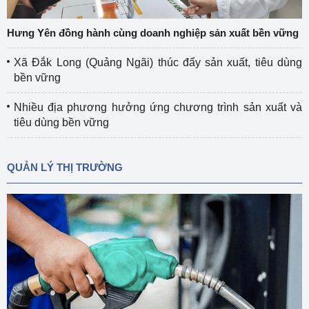
Hưng Yên đồng hành cùng doanh nghiệp sản xuất bền vững
Xã Đắk Long (Quảng Ngãi) thúc đẩy sản xuất, tiêu dùng
bền vững
Nhiều địa phương hưởng ứng chương trình sản xuất và
tiêu dùng bền vững
QUẢN LÝ THỊ TRƯỜNG