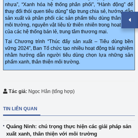
nhựa”, “Xanh hóa hệ thống phân phối”, “Hành động” để
thay đổi thói quen tiêu dùng” tập trung chia sẻ, hướng dẫn
sản xuất và phân phối các sản phẩm tiêu dùng thân thiện
môi trường, nguyên vật liệu từ thiên nhiên trong hoạt động
của các hệ thống bán lẻ, trung tâm thương mại.
Tại Chương trình “Thúc đẩy sản xuất – Tiêu dùng bền
vững 2024”, Ban Tổ chức tạo nhiều hoạt động trải nghiệm
nhằm hướng dẫn người tiêu dùng chọn lựa những sản
phẩm xanh, thân thiện môi trường.
Tác giả:
Ngọc Hân (tổng hợp)
TIN LIÊN QUAN
Quảng Ninh: chú trọng thực hiện các giải pháp sản
xuất xanh, thân thiện với môi trường