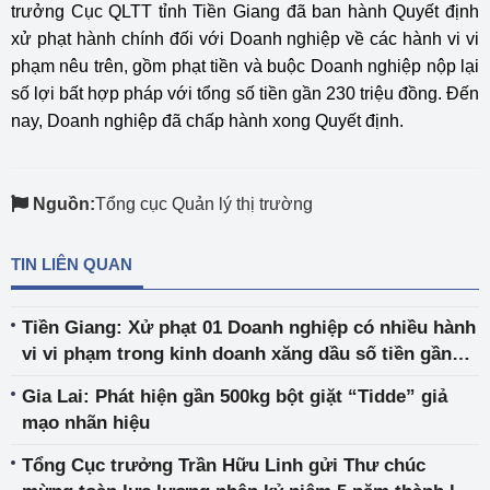
trưởng Cục QLTT tỉnh Tiền Giang đã ban hành Quyết định
xử phạt hành chính đối với Doanh nghiệp về các hành vi vi
phạm nêu trên, gồm phạt tiền và buộc Doanh nghiệp nộp lại
số lợi bất hợp pháp với tổng số tiền gần 230 triệu đồng. Đến
nay, Doanh nghiệp đã chấp hành xong Quyết định.
Nguồn:
Tổng cục Quản lý thị trường
TIN LIÊN QUAN
Tiền Giang: Xử phạt 01 Doanh nghiệp có nhiều hành
vi vi phạm trong kinh doanh xăng dầu số tiền gần
230 triệu đồng
Gia Lai: Phát hiện gần 500kg bột giặt “Tidde” giả
mạo nhãn hiệu
Tổng Cục trưởng Trần Hữu Linh gửi Thư chúc