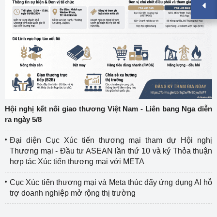
Hội nghị kết nối giao thương Việt Nam - Liên bang Nga diễn
ra ngày 5/8
Đại diện Cục Xúc tiến thương mại tham dự Hội nghị
Thương mại - Đầu tư ASEAN lần thứ 10 và ký Thỏa thuận
hợp tác Xúc tiến thương mại với META
Cục Xúc tiến thương mại và Meta thúc đẩy ứng dụng AI hỗ
trợ doanh nghiệp mở rộng thị trường