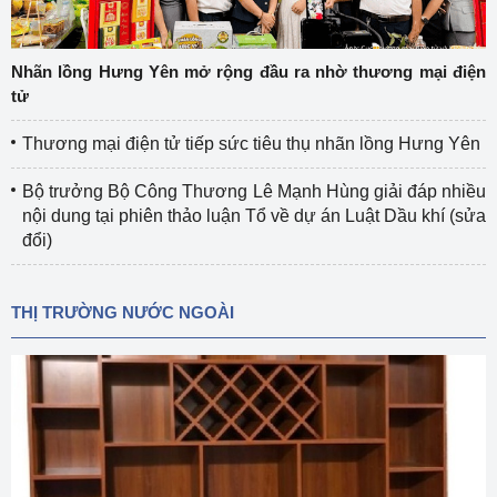
Nhãn lồng Hưng Yên mở rộng đầu ra nhờ thương mại điện
tử
Thương mại điện tử tiếp sức tiêu thụ nhãn lồng Hưng Yên
Bộ trưởng Bộ Công Thương Lê Mạnh Hùng giải đáp nhiều
nội dung tại phiên thảo luận Tổ về dự án Luật Dầu khí (sửa
đổi)
THỊ TRƯỜNG NƯỚC NGOÀI