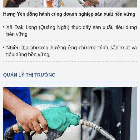
Hưng Yên đồng hành cùng doanh nghiệp sản xuất bền vững
Xã Đắk Long (Quảng Ngãi) thúc đẩy sản xuất, tiêu dùng
bền vững
Nhiều địa phương hưởng ứng chương trình sản xuất và
tiêu dùng bền vững
QUẢN LÝ THỊ TRƯỜNG