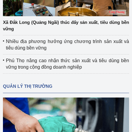
Xã Đắk Long (Quảng Ngãi) thúc đẩy sản xuất, tiêu dùng bền
vững
Nhiều địa phương hưởng ứng chương trình sản xuất và
tiêu dùng bền vững
Phú Thọ nâng cao nhận thức sản xuất và tiêu dùng bền
vững trong cộng đồng doanh nghiệp
QUẢN LÝ THỊ TRƯỜNG