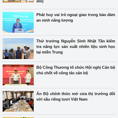
đổi)
Phát huy vai trò ngoại giao trong bảo đảm
an ninh năng lượng
Thứ trưởng Nguyễn Sinh Nhật Tân kiểm
tra năng lực sản xuất nhiên liệu sinh học
tại miền Trung
Bộ Công Thương tổ chức Hội nghị Cán bộ
chủ chốt về công tác cán bộ
Ấn Độ chính thức mở cửa thị trường đối
với sầu riêng tươi Việt Nam