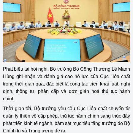
Phát biểu tại hội nghị, Bộ trưởng Bộ Công Thương Lê Mạnh
Hùng ghi nhận và đánh giá cao nỗ lực của Cục Hóa chất
trong thời gian qua, đặc biệt là công tác triển khai luật, nghị
định, thông tư, phân cấp và đơn giản hoá thủ tục hành
chính.
Thời gian tới, Bộ trưởng yêu cầu Cục Hóa chất chuyển từ
quản lý thiên về cấp phép, thủ tục hành chính sang thúc đẩy
phát triển kinh tế ngành, bám sát mục tiêu tăng trưởng do Bộ
Chính trị và Trung ương đề ra.