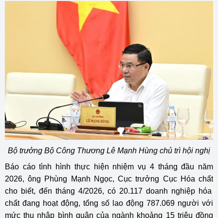
Bộ trưởng Bộ Công Thương Lê Mạnh Hùng chủ trì hội nghị
Báo cáo tình hình thực hiện nhiệm vụ 4 tháng đầu năm
2026, ông Phùng Mạnh Ngọc, Cục trưởng
Cục Hóa chất
cho biết, đến tháng 4/2026, có 20.117 doanh nghiệp hóa
chất đang hoạt động, tổng số lao động 787.069 người với
mức thu nhập bình quân của ngành khoảng 15 triệu đồng