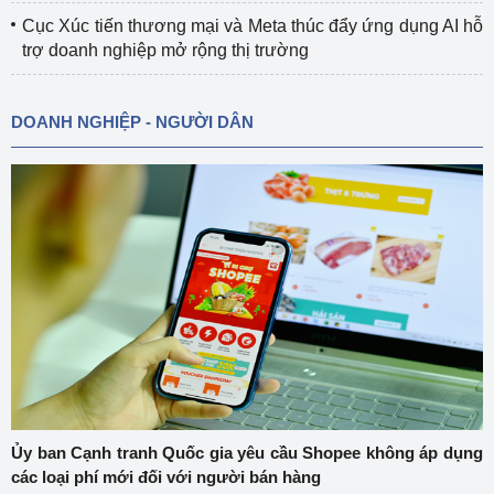
Cục Xúc tiến thương mại và Meta thúc đẩy ứng dụng AI hỗ
trợ doanh nghiệp mở rộng thị trường
DOANH NGHIỆP - NGƯỜI DÂN
Ủy ban Cạnh tranh Quốc gia yêu cầu Shopee không áp dụng
các loại phí mới đối với người bán hàng