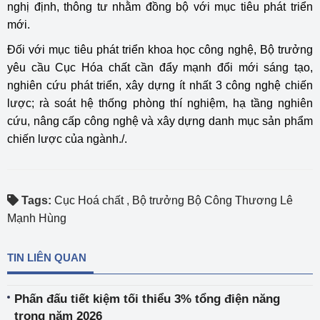
nghị định, thông tư nhằm đồng bộ với mục tiêu phát triển
mới.
Đối với mục tiêu phát triển khoa học công nghệ, Bộ trưởng
yêu cầu Cục Hóa chất cần đẩy mạnh đổi mới sáng tạo,
nghiên cứu phát triển, xây dựng ít nhất 3 công nghệ chiến
lược; rà soát hệ thống phòng thí nghiệm, hạ tầng nghiên
cứu, nâng cấp công nghệ và xây dựng danh mục sản phẩm
chiến lược của ngành./.
Tags:
Cục Hoá chất
,
Bộ trưởng Bộ Công Thương Lê
Mạnh Hùng
TIN LIÊN QUAN
Phấn đấu tiết kiệm tối thiểu 3% tổng điện năng
trong năm 2026