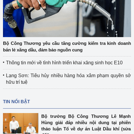
Bộ Công Thương yêu cầu tăng cường kiểm tra kinh doanh
bán lẻ xăng dầu, đảm bảo nguồn cung
Thông tin mới về tình hình triển khai xăng sinh học E10
Lạng Sơn: Tiêu hủy nhiều hàng hóa xâm phạm quyền sở
hữu trí tuệ
TIN NỔI BẬT
Bộ trưởng Bộ Công Thương Lê Mạnh
Hùng giải đáp nhiều nội dung tại phiên
thảo luận Tổ về dự án Luật Dầu khí (sửa