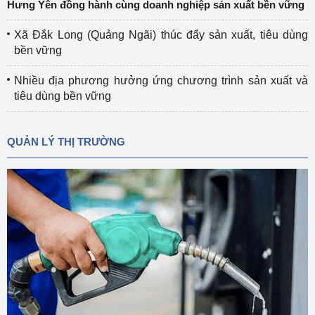
Hưng Yên đồng hành cùng doanh nghiệp sản xuất bền vững
Xã Đắk Long (Quảng Ngãi) thúc đẩy sản xuất, tiêu dùng
bền vững
Nhiều địa phương hưởng ứng chương trình sản xuất và
tiêu dùng bền vững
QUẢN LÝ THỊ TRƯỜNG