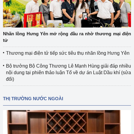
Nhãn lồng Hưng Yên mở rộng đầu ra nhờ thương mại điện
tử
Thương mại điện tử tiếp sức tiêu thụ nhãn lồng Hưng Yên
Bộ trưởng Bộ Công Thương Lê Mạnh Hùng giải đáp nhiều
nội dung tại phiên thảo luận Tổ về dự án Luật Dầu khí (sửa
đổi)
THỊ TRƯỜNG NƯỚC NGOÀI