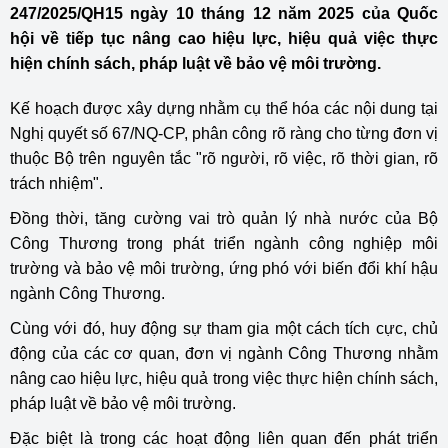
247/2025/QH15 ngày 10 tháng 12 năm 2025 của Quốc
hội về tiếp tục nâng cao hiệu lực, hiệu quả việc thực
hiện chính sách, pháp luật về bảo vệ môi trường.
Kế hoạch được xây dựng nhằm cụ thể hóa các nội dung tại
Nghị quyết số 67/NQ-CP, phân công rõ ràng cho từng đơn vị
thuộc Bộ trên nguyên tắc "rõ người, rõ việc, rõ thời gian, rõ
trách nhiệm".
Đồng thời, tăng cường vai trò quản lý nhà nước của Bộ
Công Thương trong phát triển ngành công nghiệp môi
trường và bảo vệ môi trường, ứng phó với biến đổi khí hậu
ngành Công Thương.
Cùng với đó, huy động sự tham gia một cách tích cực, chủ
động của các cơ quan, đơn vị ngành Công Thương nhằm
nâng cao hiệu lực, hiệu quả trong việc thực hiện chính sách,
pháp luật về bảo vệ môi trường.
Đặc biệt là trong các hoạt động liên quan đến phát triển