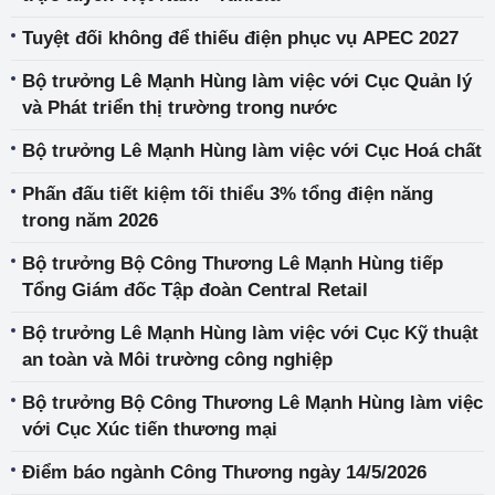
Tuyệt đối không để thiếu điện phục vụ APEC 2027
Bộ trưởng Lê Mạnh Hùng làm việc với Cục Quản lý
và Phát triển thị trường trong nước
Bộ trưởng Lê Mạnh Hùng làm việc với Cục Hoá chất
Phấn đấu tiết kiệm tối thiểu 3% tổng điện năng
trong năm 2026
Bộ trưởng Bộ Công Thương Lê Mạnh Hùng tiếp
Tổng Giám đốc Tập đoàn Central Retail
Bộ trưởng Lê Mạnh Hùng làm việc với Cục Kỹ thuật
an toàn và Môi trường công nghiệp
Bộ trưởng Bộ Công Thương Lê Mạnh Hùng làm việc
với Cục Xúc tiến thương mại
Điểm báo ngành Công Thương ngày 14/5/2026