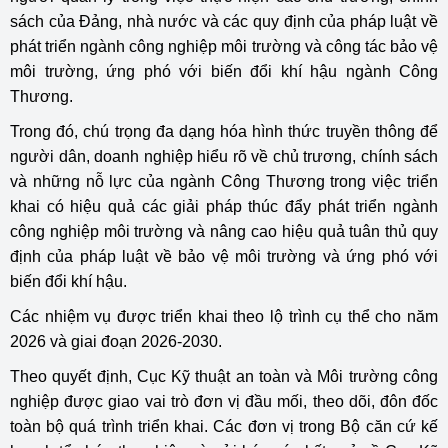
sách của Đảng, nhà nước và các quy định của pháp luật về
phát triển ngành công nghiệp môi trường và công tác bảo vệ
môi trường, ứng phó với biến đổi khí hậu ngành Công
Thương.
Trong đó, chú trọng đa dạng hóa hình thức truyền thông để
người dân, doanh nghiệp hiểu rõ về chủ trương, chính sách
và những nỗ lực của ngành Công Thương trong việc triển
khai có hiệu quả các giải pháp thúc đẩy phát triển ngành
công nghiệp môi trường và nâng cao hiệu quả tuân thủ quy
định của pháp luật về bảo vệ môi trường và ứng phó với
biến đổi khí hậu.
Các nhiệm vụ được triển khai theo lộ trình cụ thể cho năm
2026 và giai đoạn 2026-2030.
Theo quyết định, Cục Kỹ thuật an toàn và Môi trường công
nghiệp được giao vai trò đơn vị đầu mối, theo dõi, đôn đốc
toàn bộ quá trình triển khai. Các đơn vị trong Bộ căn cứ kế