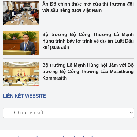
Ấn Độ chính thức mở cửa thị trường đối
với sầu riêng tươi Việt Nam
Bộ trưởng Bộ Công Thương Lê Mạnh
Hùng trình bày tờ trình về dự án Luật Dầu
khí (sửa đổi)
Bộ trưởng Lê Mạnh Hùng hội đàm với Bộ
trưởng Bộ Công Thương Lào Malaithong
Kommasith
LIÊN KẾT WEBSITE