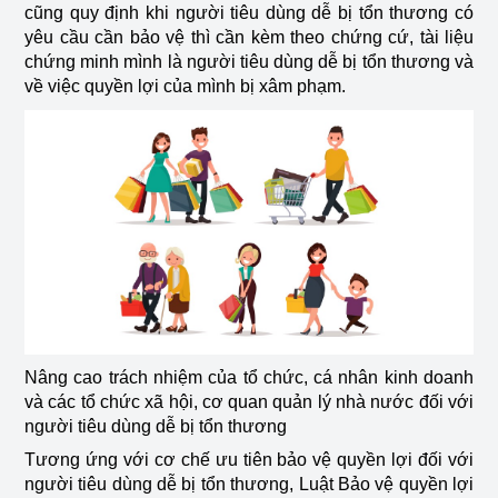
cũng quy định khi người tiêu dùng dễ bị tổn thương có
yêu cầu cần bảo vệ thì cần kèm theo chứng cứ, tài liệu
chứng minh mình là người tiêu dùng dễ bị tổn thương và
về việc quyền lợi của mình bị xâm phạm.
Nâng cao trách nhiệm của tổ chức, cá nhân kinh doanh
và các tổ chức xã hội, cơ quan quản lý nhà nước đối với
người tiêu dùng dễ bị tổn thương
Tương ứng với cơ chế ưu tiên bảo vệ quyền lợi đối với
người tiêu dùng dễ bị tổn thương, Luật Bảo vệ quyền lợi