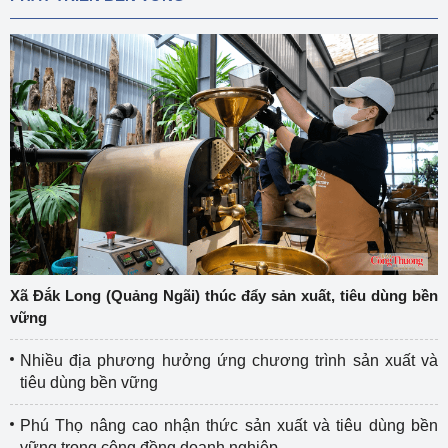
Xã Đắk Long (Quảng Ngãi) thúc đẩy sản xuất, tiêu dùng bền
vững
Nhiều địa phương hưởng ứng chương trình sản xuất và
tiêu dùng bền vững
Phú Thọ nâng cao nhận thức sản xuất và tiêu dùng bền
vững trong cộng đồng doanh nghiệp