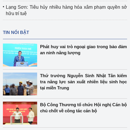
Lạng Sơn: Tiêu hủy nhiều hàng hóa xâm phạm quyền sở
hữu trí tuệ
TIN NỔI BẬT
Phát huy vai trò ngoại giao trong bảo đảm
an ninh năng lượng
Thứ trưởng Nguyễn Sinh Nhật Tân kiểm
tra năng lực sản xuất nhiên liệu sinh học
tại miền Trung
Bộ Công Thương tổ chức Hội nghị Cán bộ
chủ chốt về công tác cán bộ