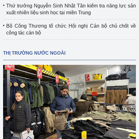
Thứ trưởng Nguyễn Sinh Nhật Tân kiểm tra năng lực sản
xuất nhiên liệu sinh học tại miền Trung
Bộ Công Thương tổ chức Hội nghị Cán bộ chủ chốt về
công tác cán bộ
THỊ TRƯỜNG NƯỚC NGOÀI