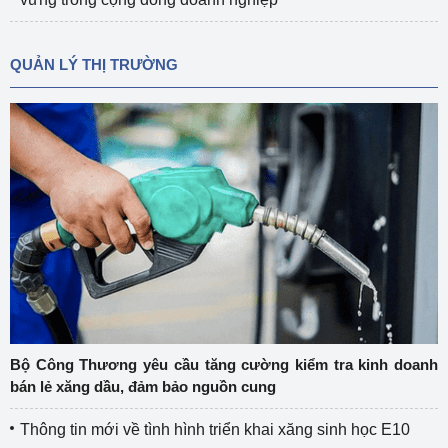
QUẢN LÝ THỊ TRƯỜNG
Bộ Công Thương yêu cầu tăng cường kiểm tra kinh doanh
bán lẻ xăng dầu, đảm bảo nguồn cung
Thông tin mới về tình hình triển khai xăng sinh học E10