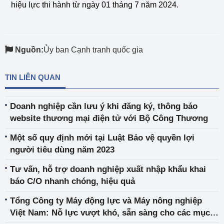
hiệu lực thi hành từ ngày 01 tháng 7 năm 2024.
Nguồn:
Ủy ban Cạnh tranh quốc gia
TIN LIÊN QUAN
Doanh nghiệp cần lưu ý khi đăng ký, thông báo
website thương mại điện tử với Bộ Công Thương
Một số quy định mới tại Luật Bảo vệ quyền lợi
người tiêu dùng năm 2023
Tư vấn, hỗ trợ doanh nghiệp xuất nhập khẩu khai
báo C/O nhanh chóng, hiệu quả
Tổng Công ty Máy động lực và Máy nông nghiệp
Việt Nam: Nỗ lực vượt khó, sẵn sàng cho các mục