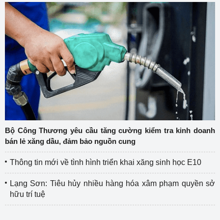
Bộ Công Thương yêu cầu tăng cường kiểm tra kinh doanh
bán lẻ xăng dầu, đảm bảo nguồn cung
Thông tin mới về tình hình triển khai xăng sinh học E10
Lạng Sơn: Tiêu hủy nhiều hàng hóa xâm phạm quyền sở
hữu trí tuệ