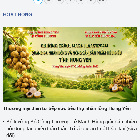
HOẠT ĐỘNG
Thương mại điện tử tiếp sức tiêu thụ nhãn lồng Hưng Yên
Bộ trưởng Bộ Công Thương Lê Mạnh Hùng giải đáp nhiều
nội dung tại phiên thảo luận Tổ về dự án Luật Dầu khí (sửa
đổi)