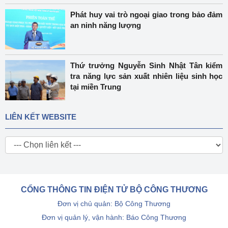
Phát huy vai trò ngoại giao trong bảo đảm
an ninh năng lượng
Thứ trưởng Nguyễn Sinh Nhật Tân kiểm
tra năng lực sản xuất nhiên liệu sinh học
tại miền Trung
LIÊN KẾT WEBSITE
CỔNG THÔNG TIN ĐIỆN TỬ BỘ CÔNG THƯƠNG
Đơn vị chủ quản: Bộ Công Thương
Đơn vị quản lý, vận hành: Báo Công Thương