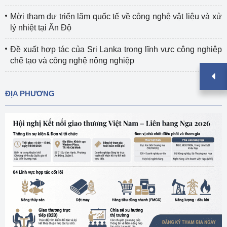
Mời tham dự triển lãm quốc tế về công nghệ vật liệu và xử
lý nhiệt tại Ấn Độ
Đề xuất hợp tác của Sri Lanka trong lĩnh vực công nghiệp
chế tạo và công nghệ nông nghiệp
ĐỊA PHƯƠNG