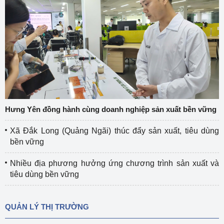
Hưng Yên đồng hành cùng doanh nghiệp sản xuất bền vững
Xã Đắk Long (Quảng Ngãi) thúc đẩy sản xuất, tiêu dùng
bền vững
Nhiều địa phương hưởng ứng chương trình sản xuất và
tiêu dùng bền vững
QUẢN LÝ THỊ TRƯỜNG