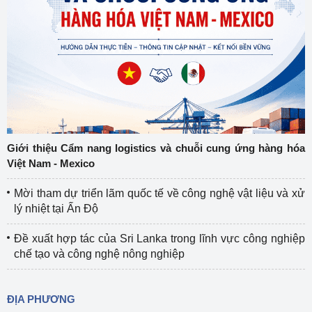
Giới thiệu Cẩm nang logistics và chuỗi cung ứng hàng hóa
Việt Nam - Mexico
Mời tham dự triển lãm quốc tế về công nghệ vật liệu và xử
lý nhiệt tại Ấn Độ
Đề xuất hợp tác của Sri Lanka trong lĩnh vực công nghiệp
chế tạo và công nghệ nông nghiệp
ĐỊA PHƯƠNG