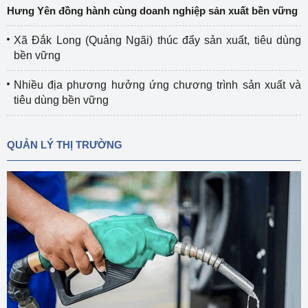
Hưng Yên đồng hành cùng doanh nghiệp sản xuất bền vững
Xã Đắk Long (Quảng Ngãi) thúc đẩy sản xuất, tiêu dùng
bền vững
Nhiều địa phương hưởng ứng chương trình sản xuất và
tiêu dùng bền vững
QUẢN LÝ THỊ TRƯỜNG