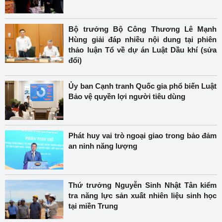
Bộ trưởng Bộ Công Thương Lê Mạnh
Hùng giải đáp nhiều nội dung tại phiên
thảo luận Tổ về dự án Luật Dầu khí (sửa
đổi)
Ủy ban Cạnh tranh Quốc gia phổ biến Luật
Bảo vệ quyền lợi người tiêu dùng
Phát huy vai trò ngoại giao trong bảo đảm
an ninh năng lượng
Thứ trưởng Nguyễn Sinh Nhật Tân kiểm
tra năng lực sản xuất nhiên liệu sinh học
tại miền Trung