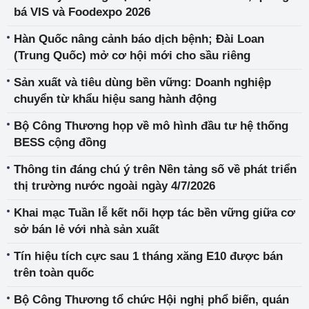
bá VIS và Foodexpo 2026
Hàn Quốc nâng cảnh báo dịch bệnh; Đài Loan
(Trung Quốc) mở cơ hội mới cho sầu riêng
Sản xuất và tiêu dùng bền vững: Doanh nghiệp
chuyển từ khẩu hiệu sang hành động
Bộ Công Thương họp về mô hình đầu tư hệ thống
BESS cộng đồng
Thông tin đáng chú ý trên Nền tảng số về phát triển
thị trường nước ngoài ngày 4/7/2026
Khai mạc Tuần lễ kết nối hợp tác bền vững giữa cơ
sở bán lẻ với nhà sản xuất
Tín hiệu tích cực sau 1 tháng xăng E10 được bán
trên toàn quốc
Bộ Công Thương tổ chức Hội nghị phổ biến, quán