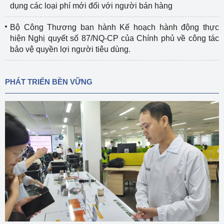
dụng các loại phí mới đối với người bán hàng
Bộ Công Thương ban hành Kế hoạch hành động thực
hiện Nghị quyết số 87/NQ-CP của Chính phủ về công tác
bảo vệ quyền lợi người tiêu dùng.
PHÁT TRIỂN BỀN VỮNG