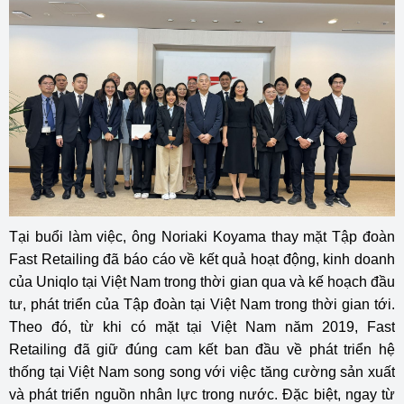
Tại buổi làm việc, ông Noriaki Koyama thay mặt Tập đoàn
Fast Retailing đã báo cáo về kết quả hoạt động, kinh doanh
của Uniqlo tại Việt Nam trong thời gian qua và kế hoạch đầu
tư, phát triển của Tập đoàn tại Việt Nam trong thời gian tới.
Theo đó, từ khi có mặt tại Việt Nam năm 2019, Fast
Retailing đã giữ đúng cam kết ban đầu về phát triển hệ
thống tại Việt Nam song song với việc tăng cường sản xuất
và phát triển nguồn nhân lực trong nước. Đặc biệt, ngay từ