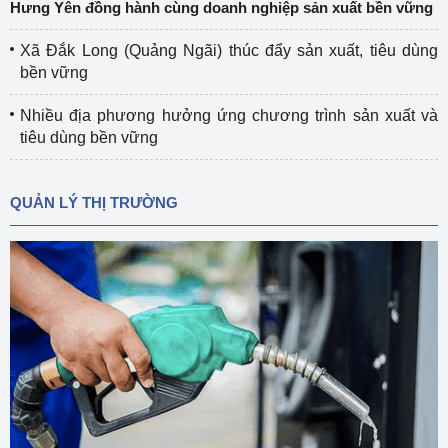
Hưng Yên đồng hành cùng doanh nghiệp sản xuất bền vững
Xã Đắk Long (Quảng Ngãi) thúc đẩy sản xuất, tiêu dùng
bền vững
Nhiều địa phương hưởng ứng chương trình sản xuất và
tiêu dùng bền vững
QUẢN LÝ THỊ TRƯỜNG