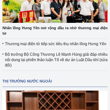
Nhãn lồng Hưng Yên mở rộng đầu ra nhờ thương mại điện
tử
Thương mại điện tử tiếp sức tiêu thụ nhãn lồng Hưng Yên
Bộ trưởng Bộ Công Thương Lê Mạnh Hùng giải đáp nhiều
nội dung tại phiên thảo luận Tổ về dự án Luật Dầu khí (sửa
đổi)
THỊ TRƯỜNG NƯỚC NGOÀI