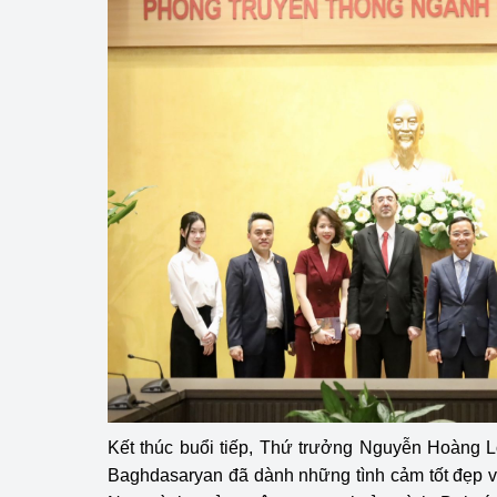
Kết thúc buổi tiếp, Thứ trưởng Nguyễn Hoàng 
Baghdasaryan đã dành những tình cảm tốt đẹp v