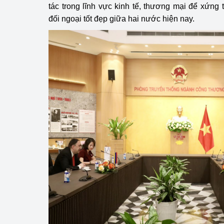
tác trong lĩnh vực kinh tế, thương mại để xứng 
đối ngoại tốt đẹp giữa hai nước hiện nay.