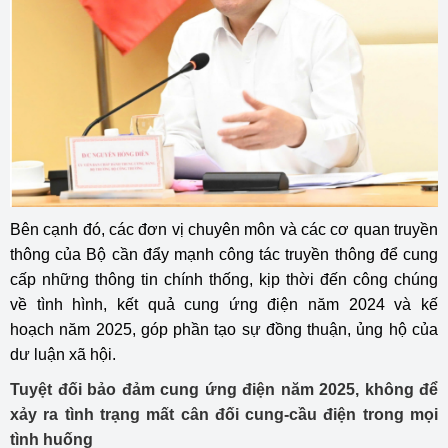
Bên cạnh đó, các đơn vị chuyên môn và các cơ quan truyền
thông của Bộ cần đẩy mạnh công tác truyền thông để cung
cấp những thông tin chính thống, kịp thời đến công chúng
về tình hình, kết quả cung ứng điện năm 2024 và kế
hoạch năm 2025, góp phần tạo sự đồng thuận, ủng hộ của
dư luận xã hội.
Tuyệt đối bảo đảm cung ứng điện năm 2025, không để
xảy ra tình trạng mất cân đối cung-cầu điện trong mọi
tình huống