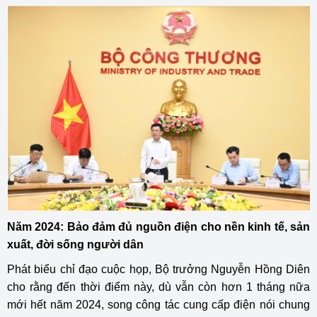
Năm 2024: Bảo đảm đủ nguồn điện cho nền kinh tế, sản
xuất, đời sống người dân
Phát biểu chỉ đạo cuộc họp, Bộ trưởng Nguyễn Hồng Diên
cho rằng đến thời điểm này, dù vẫn còn hơn 1 tháng nữa
mới hết năm 2024, song công tác cung cấp điện nói chung