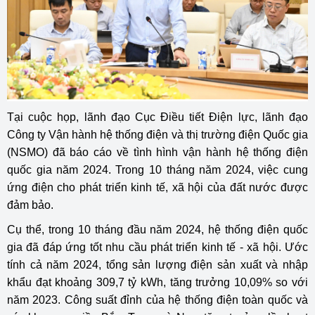
Tại cuộc họp, lãnh đạo Cục Điều tiết Điện lực, lãnh đạo
Công ty Vận hành hệ thống điện và thị trường điện Quốc gia
(NSMO) đã báo cáo về tình hình vận hành hệ thống điện
quốc gia năm 2024. Trong 10 tháng năm 2024, việc cung
ứng điện cho phát triển kinh tế, xã hội của đất nước được
đảm bảo.
Cụ thể, trong 10 tháng đầu năm 2024, hệ thống điện quốc
gia đã đáp ứng tốt nhu cầu phát triển kinh tế - xã hội. Ước
tính cả năm 2024, tổng sản lượng điện sản xuất và nhập
khẩu đạt khoảng 309,7 tỷ kWh, tăng trưởng 10,09% so với
năm 2023. Công suất đỉnh của hệ thống điện toàn quốc và