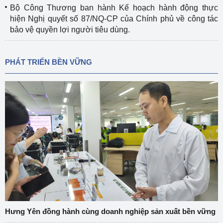
Bộ Công Thương ban hành Kế hoạch hành động thực
hiện Nghị quyết số 87/NQ-CP của Chính phủ về công tác
bảo vệ quyền lợi người tiêu dùng.
PHÁT TRIỂN BỀN VỮNG
Hưng Yên đồng hành cùng doanh nghiệp sản xuất bền vững