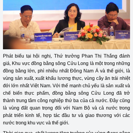
Phát biểu tại hội nghị, Thứ trưởng Phan Thị Thắng đánh
giá, Khu vực đồng bằng sông Cửu Long là một trong những
đồng bằng lớn, phì nhiêu nhất Đông Nam Á và thế giới, là
vùng sản xuất, xuất khẩu lương thực, vùng cây ăn trái nhiệt
đới lớn nhất Việt Nam. Với thế mạnh chủ yếu là sản xuất và
chế biến thực phẩm, đồng bằng sông Cửu Long đã trở
thành trung tâm công nghiệp thứ ba của cả nước. Đây cũng
là vùng đất quan trọng đối với Nam Bộ và cả nước trong
phát triển kinh tế, hợp tác đầu tư và giao thương với các
nước trong khu vực và thế giới.