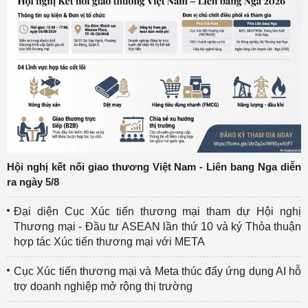
Hội nghị kết nối giao thương Việt Nam - Liên bang Nga diễn
ra ngày 5/8
Đại diện Cục Xúc tiến thương mại tham dự Hội nghị
Thương mại - Đầu tư ASEAN lần thứ 10 và ký Thỏa thuận
hợp tác Xúc tiến thương mại với META
Cục Xúc tiến thương mại và Meta thúc đẩy ứng dụng AI hỗ
trợ doanh nghiệp mở rộng thị trường