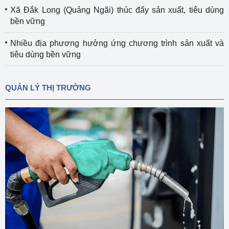
Xã Đắk Long (Quảng Ngãi) thúc đẩy sản xuất, tiêu dùng
bền vững
Nhiều địa phương hưởng ứng chương trình sản xuất và
tiêu dùng bền vững
QUẢN LÝ THỊ TRƯỜNG