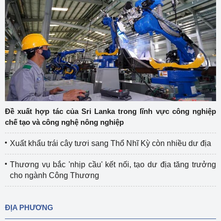
Đề xuất hợp tác của Sri Lanka trong lĩnh vực công nghiệp
chế tạo và công nghệ nông nghiệp
Xuất khẩu trái cây tươi sang Thổ Nhĩ Kỳ còn nhiều dư địa
Thương vụ bắc 'nhịp cầu' kết nối, tạo dư địa tăng trưởng
cho ngành Công Thương
ĐỊA PHƯƠNG