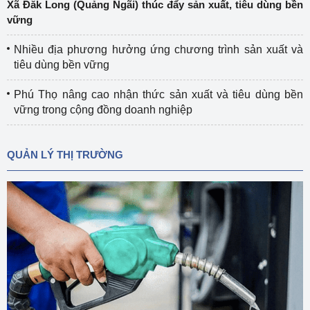
Xã Đắk Long (Quảng Ngãi) thúc đẩy sản xuất, tiêu dùng bền
vững
Nhiều địa phương hưởng ứng chương trình sản xuất và
tiêu dùng bền vững
Phú Thọ nâng cao nhận thức sản xuất và tiêu dùng bền
vững trong cộng đồng doanh nghiệp
QUẢN LÝ THỊ TRƯỜNG