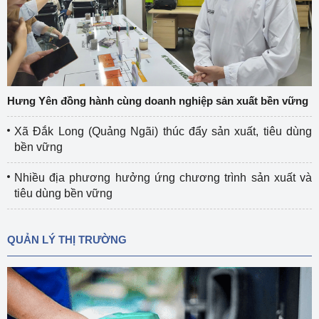
Hưng Yên đồng hành cùng doanh nghiệp sản xuất bền vững
Xã Đắk Long (Quảng Ngãi) thúc đẩy sản xuất, tiêu dùng
bền vững
Nhiều địa phương hưởng ứng chương trình sản xuất và
tiêu dùng bền vững
QUẢN LÝ THỊ TRƯỜNG