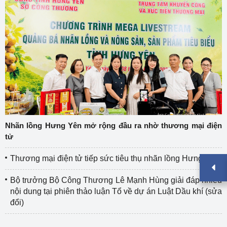
Nhãn lồng Hưng Yên mở rộng đầu ra nhờ thương mại điện
tử
Thương mại điện tử tiếp sức tiêu thụ nhãn lồng Hưng Yên
Bộ trưởng Bộ Công Thương Lê Mạnh Hùng giải đáp nhiều
nội dung tại phiên thảo luận Tổ về dự án Luật Dầu khí (sửa
đổi)