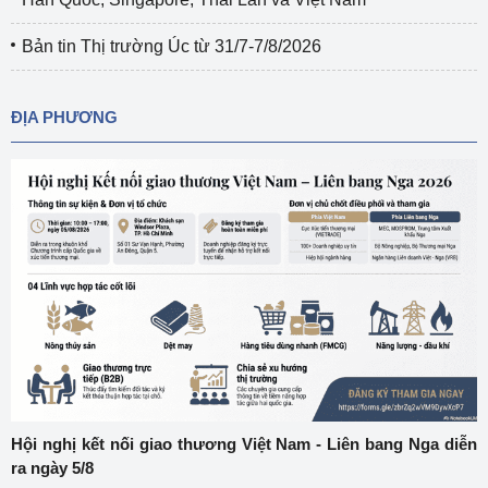
Bản tin Thị trường Úc từ 31/7-7/8/2026
ĐỊA PHƯƠNG
Hội nghị kết nối giao thương Việt Nam - Liên bang Nga diễn
ra ngày 5/8