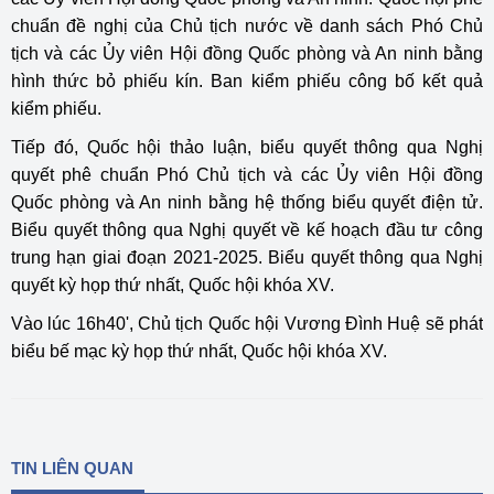
chuẩn đề nghị của Chủ tịch nước về danh sách Phó Chủ
tịch và các Ủy viên Hội đồng Quốc phòng và An ninh bằng
hình thức bỏ phiếu kín. Ban kiểm phiếu công bố kết quả
kiểm phiếu.
Tiếp đó, Quốc hội thảo luận, biểu quyết thông qua Nghị
quyết phê chuẩn Phó Chủ tịch và các Ủy viên Hội đồng
Quốc phòng và An ninh bằng hệ thống biểu quyết điện tử.
Biểu quyết thông qua Nghị quyết về kế hoạch đầu tư công
trung hạn giai đoạn 2021-2025. Biểu quyết thông qua Nghị
quyết kỳ họp thứ nhất, Quốc hội khóa XV.
Vào lúc 16h40', Chủ tịch Quốc hội Vương Đình Huệ sẽ phát
biểu bế mạc kỳ họp thứ nhất, Quốc hội khóa XV.
TIN LIÊN QUAN