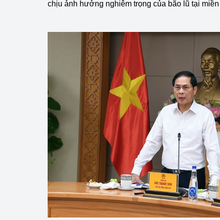
chịu ảnh hưởng nghiêm trọng của bão lũ tại miền