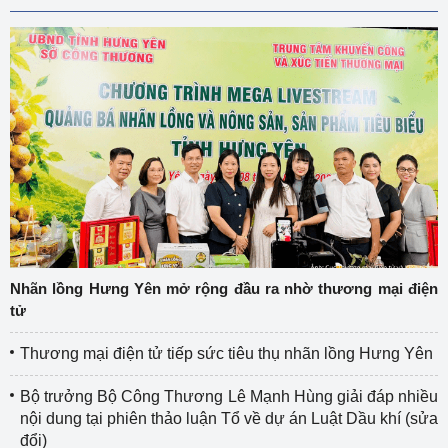
Nhãn lồng Hưng Yên mở rộng đầu ra nhờ thương mại điện
tử
Thương mại điện tử tiếp sức tiêu thụ nhãn lồng Hưng Yên
Bộ trưởng Bộ Công Thương Lê Mạnh Hùng giải đáp nhiều
nội dung tại phiên thảo luận Tổ về dự án Luật Dầu khí (sửa
đổi)