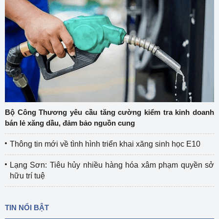
Bộ Công Thương yêu cầu tăng cường kiểm tra kinh doanh
bán lẻ xăng dầu, đảm bảo nguồn cung
Thông tin mới về tình hình triển khai xăng sinh học E10
Lạng Sơn: Tiêu hủy nhiều hàng hóa xâm phạm quyền sở
hữu trí tuệ
TIN NỔI BẬT