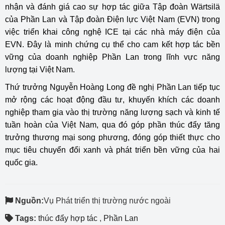
nhận và đánh giá cao sự hợp tác giữa Tập đoàn Wärtsilä
của Phần Lan và Tập đoàn Điện lực Việt Nam (EVN) trong
việc triển khai công nghệ ICE tại các nhà máy điện của
EVN. Đây là minh chứng cụ thể cho cam kết hợp tác bền
vững của doanh nghiệp Phần Lan trong lĩnh vực năng
lượng tại Việt Nam.
Thứ trưởng Nguyễn Hoàng Long đề nghị Phần Lan tiếp tục
mở rộng các hoạt động đầu tư, khuyến khích các doanh
nghiệp tham gia vào thị trường năng lượng sạch và kinh tế
tuần hoàn của Việt Nam, qua đó góp phần thúc đẩy tăng
trưởng thương mại song phương, đóng góp thiết thực cho
mục tiêu chuyển đổi xanh và phát triển bền vững của hai
quốc gia.
Nguồn:
Vụ Phát triển thị trường nước ngoài
Tags:
thúc đẩy hợp tác
,
Phần Lan