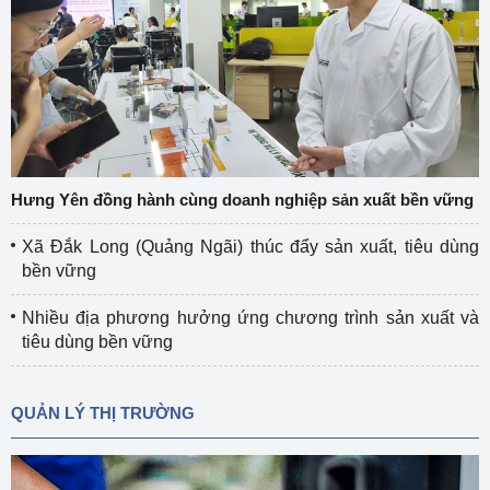
Hưng Yên đồng hành cùng doanh nghiệp sản xuất bền vững
Xã Đắk Long (Quảng Ngãi) thúc đẩy sản xuất, tiêu dùng
bền vững
Nhiều địa phương hưởng ứng chương trình sản xuất và
tiêu dùng bền vững
QUẢN LÝ THỊ TRƯỜNG