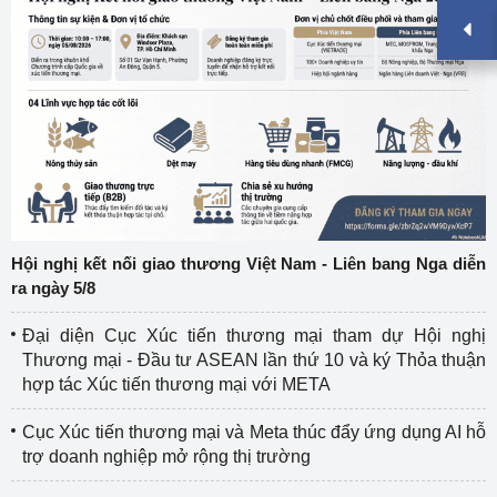
Hội nghị kết nối giao thương Việt Nam - Liên bang Nga diễn
ra ngày 5/8
Đại diện Cục Xúc tiến thương mại tham dự Hội nghị
Thương mại - Đầu tư ASEAN lần thứ 10 và ký Thỏa thuận
hợp tác Xúc tiến thương mại với META
Cục Xúc tiến thương mại và Meta thúc đẩy ứng dụng AI hỗ
trợ doanh nghiệp mở rộng thị trường