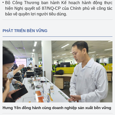
Bộ Công Thương ban hành Kế hoạch hành động thực
hiện Nghị quyết số 87/NQ-CP của Chính phủ về công tác
bảo vệ quyền lợi người tiêu dùng.
PHÁT TRIỂN BỀN VỮNG
Hưng Yên đồng hành cùng doanh nghiệp sản xuất bền vững