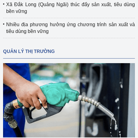
Xã Đắk Long (Quảng Ngãi) thúc đẩy sản xuất, tiêu dùng
bền vững
Nhiều địa phương hưởng ứng chương trình sản xuất và
tiêu dùng bền vững
QUẢN LÝ THỊ TRƯỜNG