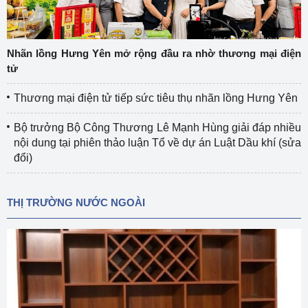
Nhãn lồng Hưng Yên mở rộng đầu ra nhờ thương mại điện
tử
Thương mại điện tử tiếp sức tiêu thụ nhãn lồng Hưng Yên
Bộ trưởng Bộ Công Thương Lê Mạnh Hùng giải đáp nhiều
nội dung tại phiên thảo luận Tổ về dự án Luật Dầu khí (sửa
đổi)
THỊ TRƯỜNG NƯỚC NGOÀI