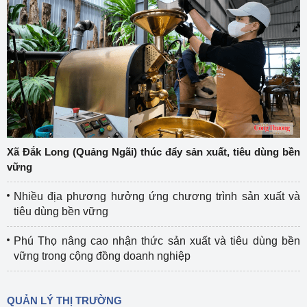
Xã Đắk Long (Quảng Ngãi) thúc đẩy sản xuất, tiêu dùng bền
vững
Nhiều địa phương hưởng ứng chương trình sản xuất và
tiêu dùng bền vững
Phú Thọ nâng cao nhận thức sản xuất và tiêu dùng bền
vững trong cộng đồng doanh nghiệp
QUẢN LÝ THỊ TRƯỜNG