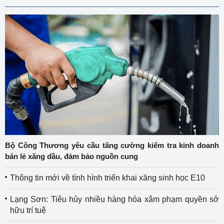
Bộ Công Thương yêu cầu tăng cường kiểm tra kinh doanh
bán lẻ xăng dầu, đảm bảo nguồn cung
Thông tin mới về tình hình triển khai xăng sinh học E10
Lạng Sơn: Tiêu hủy nhiều hàng hóa xâm phạm quyền sở
hữu trí tuệ