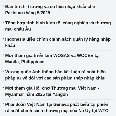
Bản tin thị trường và số liệu nhập khẩu chè
Pakistan tháng 5/2025
Tổng hợp tình hình kinh tế, công nghiệp và thương
mại châu Âu
Indonesia điều chỉnh chính sách quản lý hàng nhập
khẩu
Mời tham gia triển lãm WOSAS và WOCEE tại
Manila, Philippines
Vương quốc Anh thông báo kết luận rà soát biện
pháp tự vệ đối với các sản phẩm thép nhập khẩu
Mời tham gia Hội chợ Thương mại Việt Nam -
Myanmar năm 2025 tại Yangon
Phái đoàn Việt Nam tại Geneva phát biểu tại phiên
rà soát chính sách thương mại của Na Uy tại WTO