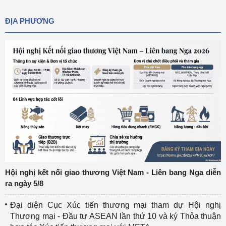
ĐỊA PHƯƠNG
Hội nghị kết nối giao thương Việt Nam - Liên bang Nga diễn
ra ngày 5/8
Đại diện Cục Xúc tiến thương mại tham dự Hội nghị
Thương mại - Đầu tư ASEAN lần thứ 10 và ký Thỏa thuận