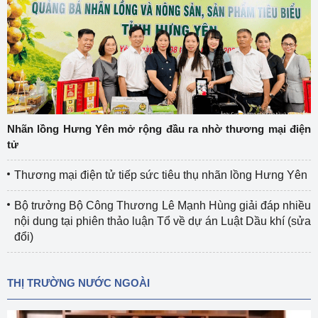
Nhãn lồng Hưng Yên mở rộng đầu ra nhờ thương mại điện
tử
Thương mại điện tử tiếp sức tiêu thụ nhãn lồng Hưng Yên
Bộ trưởng Bộ Công Thương Lê Mạnh Hùng giải đáp nhiều
nội dung tại phiên thảo luận Tổ về dự án Luật Dầu khí (sửa
đổi)
THỊ TRƯỜNG NƯỚC NGOÀI