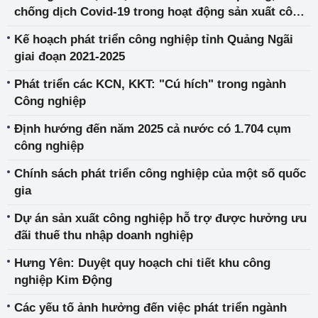
chống dịch Covid-19 trong hoạt động sản xuất công
nghiệp
Kế hoạch phát triển công nghiệp tỉnh Quảng Ngãi
giai đoạn 2021-2025
Phát triển các KCN, KKT: "Cú hích" trong ngành
Công nghiệp
Định hướng đến năm 2025 cả nước có 1.704 cụm
công nghiệp
Chính sách phát triển công nghiệp của một số quốc
gia
Dự án sản xuất công nghiệp hỗ trợ được hưởng ưu
đãi thuế thu nhập doanh nghiệp
Hưng Yên: Duyệt quy hoạch chi tiết khu công
nghiệp Kim Động
Các yếu tố ảnh hưởng đến việc phát triển ngành