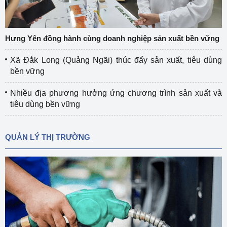
Hưng Yên đồng hành cùng doanh nghiệp sản xuất bền vững
Xã Đắk Long (Quảng Ngãi) thúc đẩy sản xuất, tiêu dùng
bền vững
Nhiều địa phương hưởng ứng chương trình sản xuất và
tiêu dùng bền vững
QUẢN LÝ THỊ TRƯỜNG