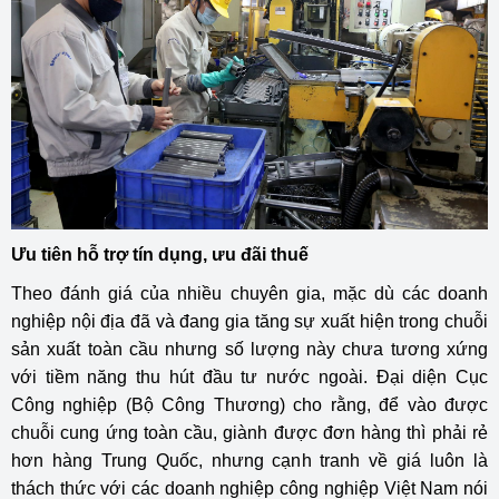
Ưu tiên hỗ trợ tín dụng, ưu đãi thuế
Theo đánh giá của nhiều chuyên gia, mặc dù các doanh
nghiệp nội địa đã và đang gia tăng sự xuất hiện trong chuỗi
sản xuất toàn cầu nhưng số lượng này chưa tương xứng
với tiềm năng thu hút đầu tư nước ngoài. Đại diện Cục
Công nghiệp (Bộ Công Thương) cho rằng, để vào được
chuỗi cung ứng toàn cầu, giành được đơn hàng thì phải rẻ
hơn hàng Trung Quốc, nhưng cạnh tranh về giá luôn là
thách thức với các doanh nghiệp công nghiệp Việt Nam nói