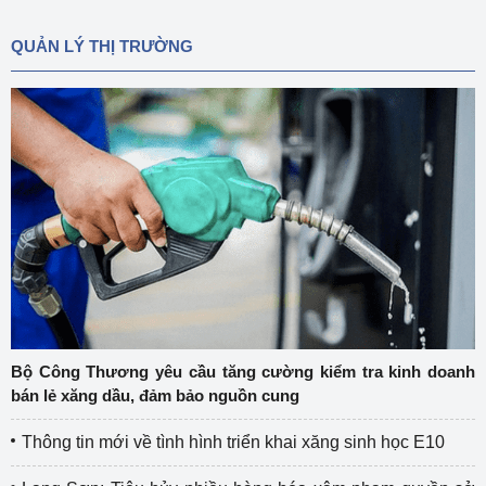
QUẢN LÝ THỊ TRƯỜNG
Bộ Công Thương yêu cầu tăng cường kiểm tra kinh doanh
bán lẻ xăng dầu, đảm bảo nguồn cung
Thông tin mới về tình hình triển khai xăng sinh học E10