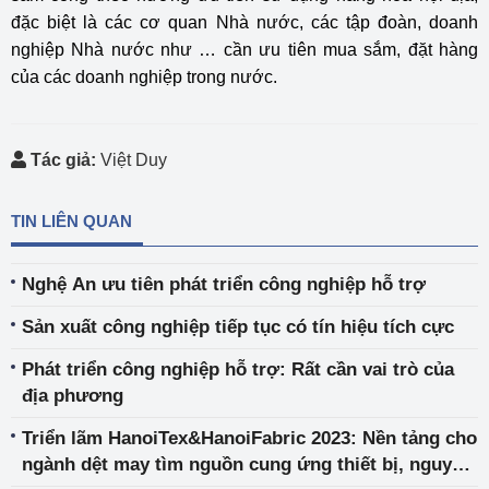
đặc biệt là các cơ quan Nhà nước, các tập đoàn, doanh
nghiệp Nhà nước như … cần ưu tiên mua sắm, đặt hàng
của các doanh nghiệp trong nước.
Tác giả:
Việt Duy
TIN LIÊN QUAN
Nghệ An ưu tiên phát triển công nghiệp hỗ trợ
Sản xuất công nghiệp tiếp tục có tín hiệu tích cực
Phát triển công nghiệp hỗ trợ: Rất cần vai trò của
địa phương
Triển lãm HanoiTex&HanoiFabric 2023: Nền tảng cho
ngành dệt may tìm nguồn cung ứng thiết bị, nguyên