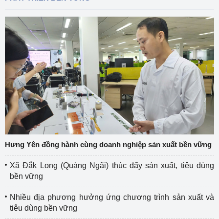
Hưng Yên đồng hành cùng doanh nghiệp sản xuất bền vững
Xã Đắk Long (Quảng Ngãi) thúc đẩy sản xuất, tiêu dùng
bền vững
Nhiều địa phương hưởng ứng chương trình sản xuất và
tiêu dùng bền vững