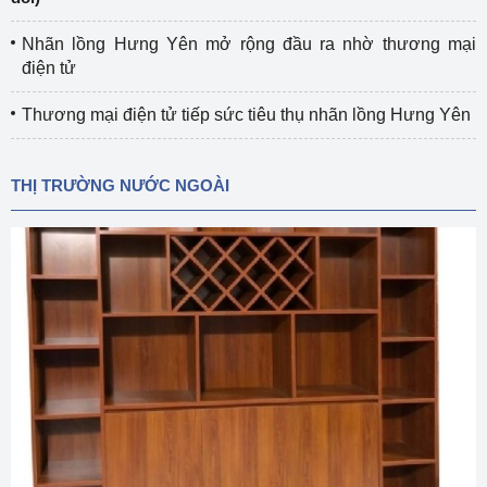
Nhãn lồng Hưng Yên mở rộng đầu ra nhờ thương mại
điện tử
Thương mại điện tử tiếp sức tiêu thụ nhãn lồng Hưng Yên
THỊ TRƯỜNG NƯỚC NGOÀI