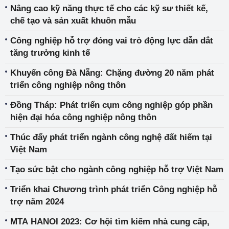
phụ liệu
Nâng cao kỹ năng thực tế cho các kỹ sư thiết kế,
chế tạo và sản xuất khuôn mẫu
Công nghiệp hỗ trợ đóng vai trò động lực dẫn dắt
tăng trưởng kinh tế
Khuyến công Đà Nẵng: Chặng đường 20 năm phát
triển công nghiệp nông thôn
Đồng Tháp: Phát triển cụm công nghiệp góp phần
hiện đại hóa công nghiệp nông thôn
Thúc đẩy phát triển ngành công nghệ đất hiếm tại
Việt Nam
Tạo sức bật cho ngành công nghiệp hỗ trợ Việt Nam
Triển khai Chương trình phát triển Công nghiệp hỗ
trợ năm 2024
MTA HANOI 2023: Cơ hội tìm kiếm nhà cung cấp,