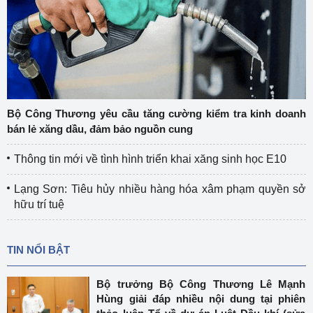
Bộ Công Thương yêu cầu tăng cường kiểm tra kinh doanh
bán lẻ xăng dầu, đảm bảo nguồn cung
Thông tin mới về tình hình triển khai xăng sinh học E10
Lạng Sơn: Tiêu hủy nhiều hàng hóa xâm phạm quyền sở
hữu trí tuệ
TIN NỔI BẬT
Bộ trưởng Bộ Công Thương Lê Mạnh
Hùng giải đáp nhiều nội dung tại phiên