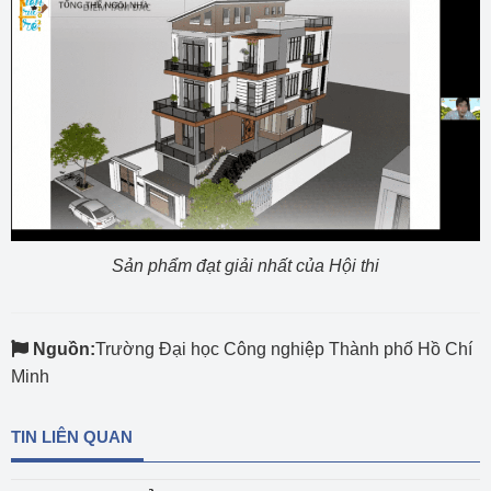
Sản phẩm đạt giải nhất của Hội thi
Nguồn:
Trường Đại học Công nghiệp Thành phố Hồ Chí
Minh
TIN LIÊN QUAN