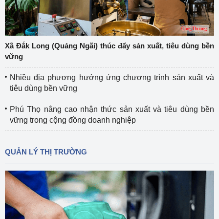
Xã Đắk Long (Quảng Ngãi) thúc đẩy sản xuất, tiêu dùng bền
vững
Nhiều địa phương hưởng ứng chương trình sản xuất và
tiêu dùng bền vững
Phú Thọ nâng cao nhận thức sản xuất và tiêu dùng bền
vững trong cộng đồng doanh nghiệp
QUẢN LÝ THỊ TRƯỜNG