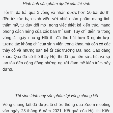
Hình ảnh sản phẩm dự thi của thí sinh
Hội thi đã trải qua 3 vòng và nhận được hơn 50 bài dự thi
đến từ các bạn sinh viên với nhiều sản phẩm mang tính
thẩm mỹ, tư duy đổi mới trong việc thiết kế kiến trúc, mang
phong cách riêng của các bạn thí sinh. Tuy chỉ diễn ra trong
vòng 4 ngày nhưng Hội thi đã thu hút hơn
3 nghìn lượt
tương tác không chỉ của sinh viên trong khoa mà còn có các
thầy cô và những bạn trẻ từ các trường Đại học, Cao đẳng
khác.
Qua đó có thể thấy Hội thi đã tạo nên sức hút và sự
lan tỏa đến cộng đồng những người đam mê kiến trúc- xây
dựng.
Thí sinh trình bày sản phẩm tại vòng chung kết
Vòng chung kết đã được tổ chức thông qua Zoom meeting
vào ngày 23 tháng 6 năm 2021. Kết quả của Hội thi Kiến