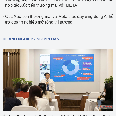
hợp tác Xúc tiến thương mại với META
Cục Xúc tiến thương mại và Meta thúc đẩy ứng dụng AI hỗ
trợ doanh nghiệp mở rộng thị trường
DOANH NGHIỆP - NGƯỜI DÂN