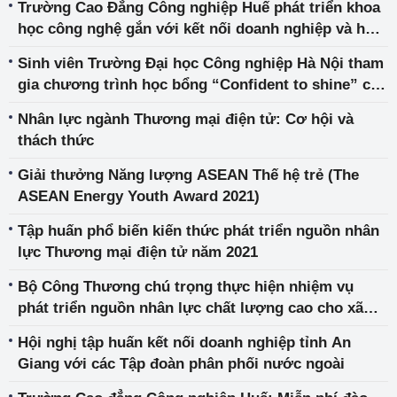
Trường Cao Đẳng Công nghiệp Huế phát triển khoa
học công nghệ gắn với kết nối doanh nghiệp và hội
nhập quốc tế
Sinh viên Trường Đại học Công nghiệp Hà Nội tham
gia chương trình học bổng “Confident to shine” của
ICAEW
Nhân lực ngành Thương mại điện tử: Cơ hội và
thách thức
Giải thưởng Năng lượng ASEAN Thế hệ trẻ (The
ASEAN Energy Youth Award 2021)
Tập huấn phổ biến kiến thức phát triển nguồn nhân
lực Thương mại điện tử năm 2021
Bộ Công Thương chú trọng thực hiện nhiệm vụ
phát triển nguồn nhân lực chất lượng cao cho xã
hội
Hội nghị tập huấn kết nối doanh nghiệp tỉnh An
Giang với các Tập đoàn phân phối nước ngoài