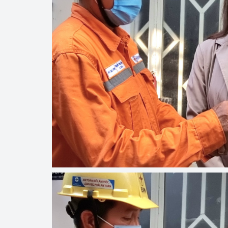
Phát triển công nghi
Phát triển năng lượ