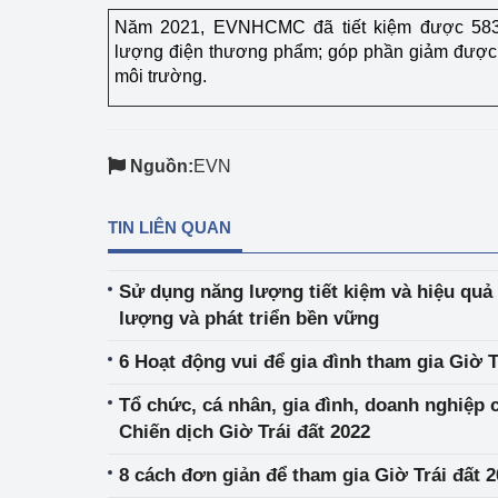
Năm 2021, EVNHCMC đã tiết kiệm được 583,
lượng điện thương phẩm; góp phần giảm được
môi trường.
Nguồn:
EVN
TIN LIÊN QUAN
Sử dụng năng lượng tiết kiệm và hiệu quả
lượng và phát triển bền vững
6 Hoạt động vui để gia đình tham gia Giờ T
Tổ chức, cá nhân, gia đình, doanh nghiệp
Chiến dịch Giờ Trái đất 2022
8 cách đơn giản để tham gia Giờ Trái đất 