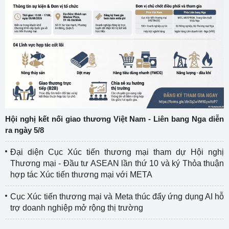
Hội nghị kết nối giao thương Việt Nam - Liên bang Nga diễn
ra ngày 5/8
Đại diện Cục Xúc tiến thương mại tham dự Hội nghị
Thương mại - Đầu tư ASEAN lần thứ 10 và ký Thỏa thuận
hợp tác Xúc tiến thương mại với META
Cục Xúc tiến thương mại và Meta thúc đẩy ứng dụng AI hỗ
trợ doanh nghiệp mở rộng thị trường