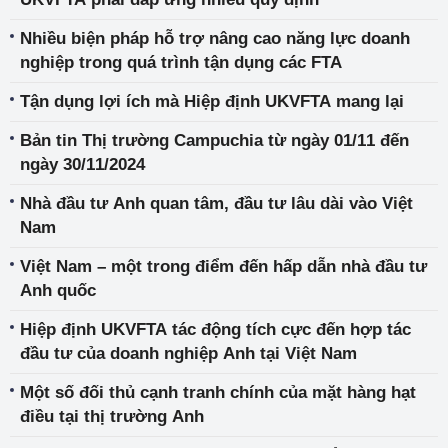
Nhiều biện pháp hỗ trợ nâng cao năng lực doanh
nghiệp trong quá trình tận dụng các FTA
Tận dụng lợi ích mà Hiệp định UKVFTA mang lại
Bản tin Thị trường Campuchia từ ngày 01/11 đến
ngày 30/11/2024
Nhà đầu tư Anh quan tâm, đầu tư lâu dài vào Việt
Nam
Việt Nam – một trong điểm đến hấp dẫn nhà đầu tư
Anh quốc
Hiệp định UKVFTA tác động tích cực đến hợp tác
đầu tư của doanh nghiệp Anh tại Việt Nam
Một số đối thủ cạnh tranh chính của mặt hàng hạt
điều tại thị trường Anh