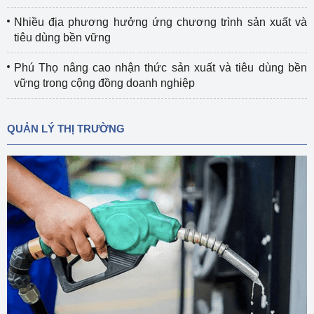
Nhiều địa phương hưởng ứng chương trình sản xuất và
tiêu dùng bền vững
Phú Thọ nâng cao nhận thức sản xuất và tiêu dùng bền
vững trong cộng đồng doanh nghiệp
QUẢN LÝ THỊ TRƯỜNG