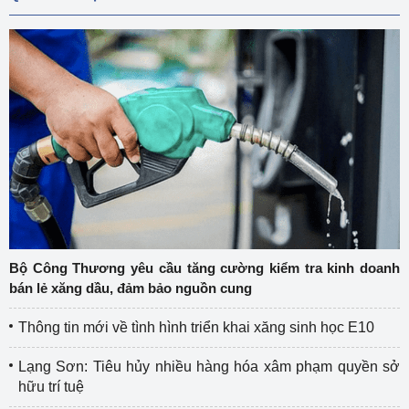
Bộ Công Thương yêu cầu tăng cường kiểm tra kinh doanh
bán lẻ xăng dầu, đảm bảo nguồn cung
Thông tin mới về tình hình triển khai xăng sinh học E10
Lạng Sơn: Tiêu hủy nhiều hàng hóa xâm phạm quyền sở
hữu trí tuệ