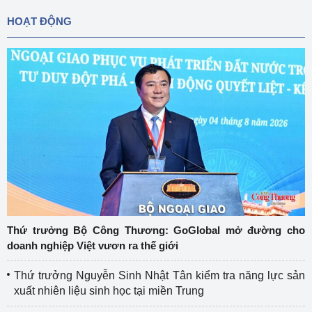
HOẠT ĐỘNG
Thứ trưởng Bộ Công Thương: GoGlobal mở đường cho
doanh nghiệp Việt vươn ra thế giới
Thứ trưởng Nguyễn Sinh Nhật Tân kiểm tra năng lực sản
xuất nhiên liệu sinh học tại miền Trung