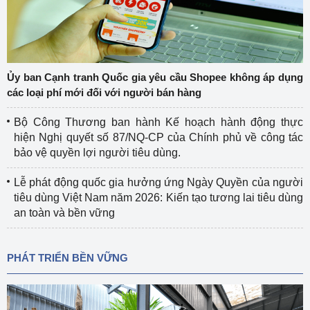
Ủy ban Cạnh tranh Quốc gia yêu cầu Shopee không áp dụng
các loại phí mới đối với người bán hàng
Bộ Công Thương ban hành Kế hoạch hành động thực
hiện Nghị quyết số 87/NQ-CP của Chính phủ về công tác
bảo vệ quyền lợi người tiêu dùng.
Lễ phát động quốc gia hưởng ứng Ngày Quyền của người
tiêu dùng Việt Nam năm 2026: Kiến tạo tương lai tiêu dùng
an toàn và bền vững
PHÁT TRIỂN BỀN VỮNG