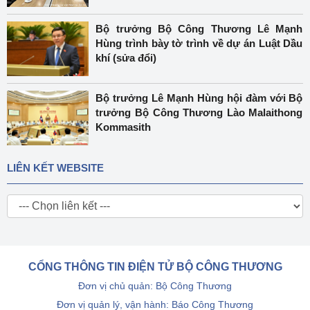
Bộ trưởng Bộ Công Thương Lê Mạnh
Hùng trình bày tờ trình về dự án Luật Dầu
khí (sửa đổi)
Bộ trưởng Lê Mạnh Hùng hội đàm với Bộ
trưởng Bộ Công Thương Lào Malaithong
Kommasith
LIÊN KẾT WEBSITE
CỔNG THÔNG TIN ĐIỆN TỬ BỘ CÔNG THƯƠNG
Đơn vị chủ quản: Bộ Công Thương
Đơn vị quản lý, vận hành: Báo Công Thương