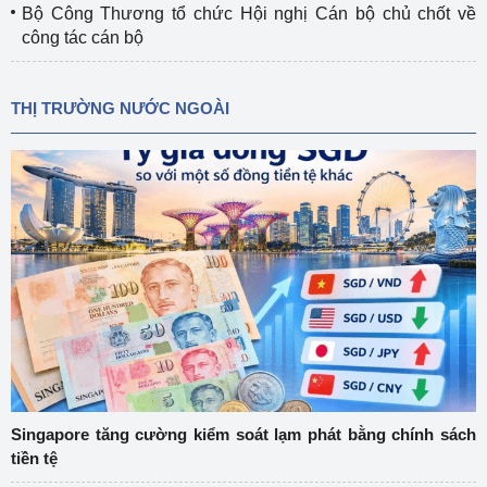
Bộ Công Thương tổ chức Hội nghị Cán bộ chủ chốt về
công tác cán bộ
THỊ TRƯỜNG NƯỚC NGOÀI
Singapore tăng cường kiểm soát lạm phát bằng chính sách
tiền tệ