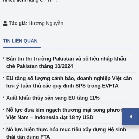
Tác giả:
Hương Nguyễn
TIN LIÊN QUAN
Bản tin thị trường Pakistan và số liệu nhập khẩu
chè Pakistan tháng 10/2024
EU tăng số lượng cảnh báo, doanh nghiệp Việt cần
lưu ý tuân thủ các quy định SPS trong EVFTA
Xuất khẩu thủy sản sang EU tăng 11%
Nỗ lực đưa kim ngạch thương mại song phương
Việt Nam – Indonesia đạt 18 tỷ USD
Nỗ lực hiện thực hóa mục tiêu xây dựng Hệ sinh
thái tận dụng FTA