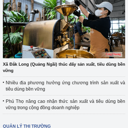
Xã Đắk Long (Quảng Ngãi) thúc đẩy sản xuất, tiêu dùng bền
vững
Nhiều địa phương hưởng ứng chương trình sản xuất và
tiêu dùng bền vững
Phú Thọ nâng cao nhận thức sản xuất và tiêu dùng bền
vững trong cộng đồng doanh nghiệp
QUẢN LÝ THỊ TRƯỜNG