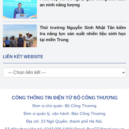
an ninh năng lượng
Thứ trưởng Nguyễn Sinh Nhật Tân kiểm
tra năng lực sản xuất nhiên liệu sinh học
tại miền Trung
LIÊN KẾT WEBSITE
CỔNG THÔNG TIN ĐIỆN TỬ BỘ CÔNG THƯƠNG
Đơn vị chủ quản: Bộ Công Thương
Đơn vị quản lý, vận hành: Báo Công Thương
Địa chỉ: 23 Ngô Quyền, thành phố Hà Nội.