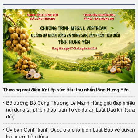
Thương mại điện tử tiếp sức tiêu thụ nhãn lồng Hưng Yên
Bộ trưởng Bộ Công Thương Lê Mạnh Hùng giải đáp nhiều
nội dung tại phiên thảo luận Tổ về dự án Luật Dầu khí (sửa
đổi)
Ủy ban Cạnh tranh Quốc gia phổ biến Luật Bảo vệ quyền
lợi người tiêu dùng