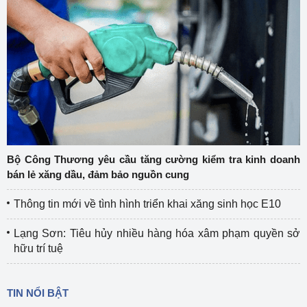
Bộ Công Thương yêu cầu tăng cường kiểm tra kinh doanh
bán lẻ xăng dầu, đảm bảo nguồn cung
Thông tin mới về tình hình triển khai xăng sinh học E10
Lạng Sơn: Tiêu hủy nhiều hàng hóa xâm phạm quyền sở
hữu trí tuệ
TIN NỔI BẬT