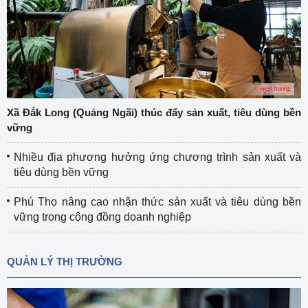
Xã Đắk Long (Quảng Ngãi) thúc đẩy sản xuất, tiêu dùng bền
vững
Nhiều địa phương hưởng ứng chương trình sản xuất và
tiêu dùng bền vững
Phú Thọ nâng cao nhận thức sản xuất và tiêu dùng bền
vững trong cộng đồng doanh nghiệp
QUẢN LÝ THỊ TRƯỜNG