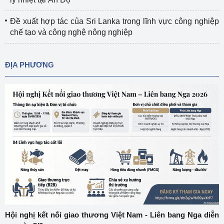
Đề xuất hợp tác của Sri Lanka trong lĩnh vực công nghiệp
chế tạo và công nghệ nông nghiệp
ĐỊA PHƯƠNG
Hội nghị kết nối giao thương Việt Nam - Liên bang Nga diễn