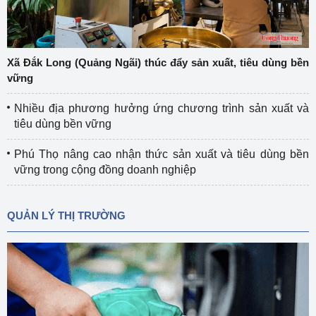
Xã Đắk Long (Quảng Ngãi) thúc đẩy sản xuất, tiêu dùng bền
vững
Nhiều địa phương hưởng ứng chương trình sản xuất và
tiêu dùng bền vững
Phú Thọ nâng cao nhận thức sản xuất và tiêu dùng bền
vững trong cộng đồng doanh nghiệp
QUẢN LÝ THỊ TRƯỜNG