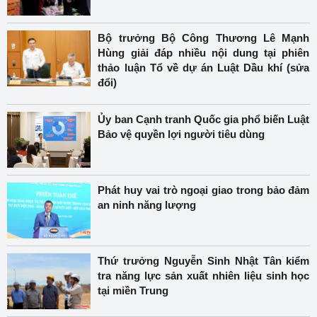
Bộ trưởng Bộ Công Thương Lê Mạnh
Hùng giải đáp nhiều nội dung tại phiên
thảo luận Tổ về dự án Luật Dầu khí (sửa
đổi)
Ủy ban Cạnh tranh Quốc gia phổ biến Luật
Bảo vệ quyền lợi người tiêu dùng
Phát huy vai trò ngoại giao trong bảo đảm
an ninh năng lượng
Thứ trưởng Nguyễn Sinh Nhật Tân kiểm
tra năng lực sản xuất nhiên liệu sinh học
tại miền Trung