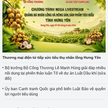
Thương mại điện tử tiếp sức tiêu thụ nhãn lồng Hưng Yên
Bộ trưởng Bộ Công Thương Lê Mạnh Hùng giải đáp nhiều
nội dung tại phiên thảo luận Tổ về dự án Luật Dầu khí (sửa
đổi)
Ủy ban Cạnh tranh Quốc gia phổ biến Luật Bảo vệ quyền
lợi người tiêu dùng