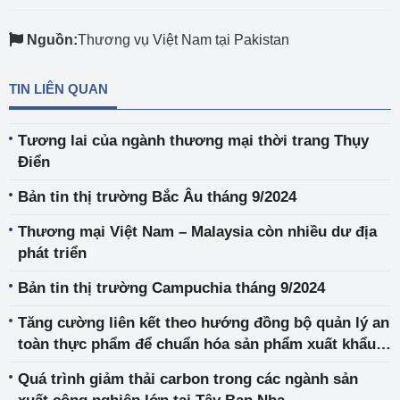
Nguồn:
Thương vụ Việt Nam tại Pakistan
TIN LIÊN QUAN
Tương lai của ngành thương mại thời trang Thụy
Điển
Bản tin thị trường Bắc Âu tháng 9/2024
Thương mại Việt Nam – Malaysia còn nhiều dư địa
phát triển
Bản tin thị trường Campuchia tháng 9/2024
Tăng cường liên kết theo hướng đồng bộ quản lý an
toàn thực phẩm để chuẩn hóa sản phẩm xuất khẩu
sang EU
Quá trình giảm thải carbon trong các ngành sản