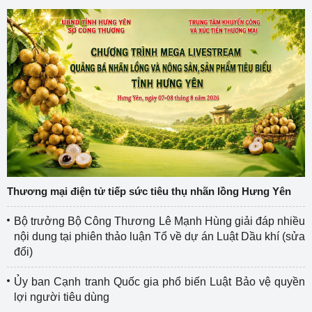
Thương mại điện tử tiếp sức tiêu thụ nhãn lồng Hưng Yên
Bộ trưởng Bộ Công Thương Lê Mạnh Hùng giải đáp nhiều
nội dung tại phiên thảo luận Tổ về dự án Luật Dầu khí (sửa
đổi)
Ủy ban Cạnh tranh Quốc gia phổ biến Luật Bảo vệ quyền
lợi người tiêu dùng