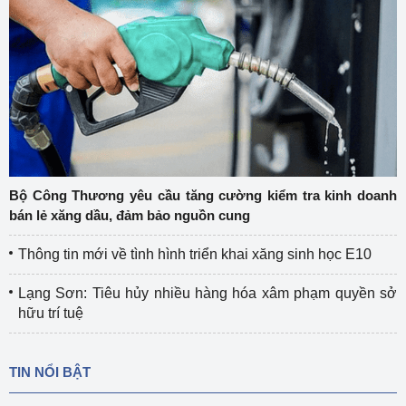
Bộ Công Thương yêu cầu tăng cường kiểm tra kinh doanh
bán lẻ xăng dầu, đảm bảo nguồn cung
Thông tin mới về tình hình triển khai xăng sinh học E10
Lạng Sơn: Tiêu hủy nhiều hàng hóa xâm phạm quyền sở
hữu trí tuệ
TIN NỔI BẬT