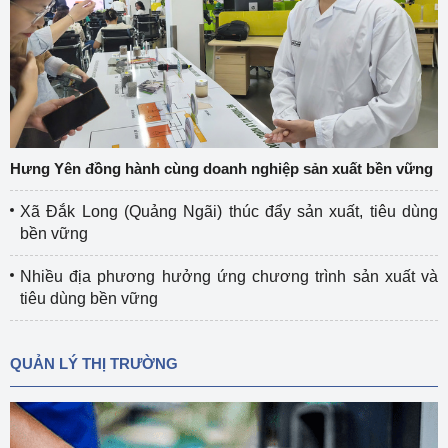
Hưng Yên đồng hành cùng doanh nghiệp sản xuất bền vững
Xã Đắk Long (Quảng Ngãi) thúc đẩy sản xuất, tiêu dùng
bền vững
Nhiều địa phương hưởng ứng chương trình sản xuất và
tiêu dùng bền vững
QUẢN LÝ THỊ TRƯỜNG