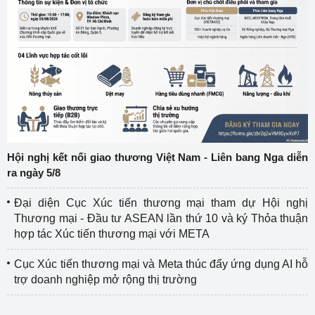
Hội nghị kết nối giao thương Việt Nam - Liên bang Nga diễn
ra ngày 5/8
Đại diện Cục Xúc tiến thương mại tham dự Hội nghị
Thương mại - Đầu tư ASEAN lần thứ 10 và ký Thỏa thuận
hợp tác Xúc tiến thương mại với META
Cục Xúc tiến thương mại và Meta thúc đẩy ứng dụng AI hỗ
trợ doanh nghiệp mở rộng thị trường