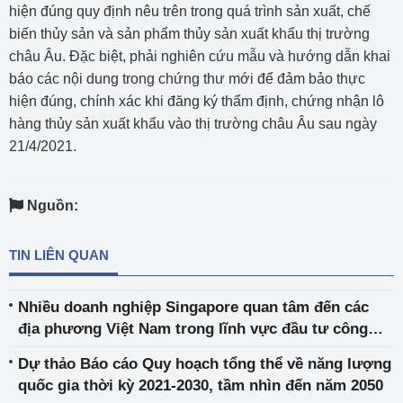
hiện đúng quy định nêu trên trong quá trình sản xuất, chế
biến thủy sản và sản phẩm thủy sản xuất khẩu thị trường
châu Âu. Đặc biệt, phải nghiên cứu mẫu và hướng dẫn khai
báo các nội dung trong chứng thư mới để đảm bảo thực
hiện đúng, chính xác khi đăng ký thẩm định, chứng nhận lô
hàng thủy sản xuất khẩu vào thị trường châu Âu sau ngày
21/4/2021.
Nguồn:
TIN LIÊN QUAN
Nhiều doanh nghiệp Singapore quan tâm đến các
địa phương Việt Nam trong lĩnh vực đầu tư công
nghiệp
Dự thảo Báo cáo Quy hoạch tổng thể về năng lượng
quốc gia thời kỳ 2021-2030, tầm nhìn đến năm 2050