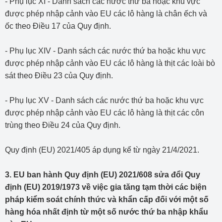
- Phụ lục XI - Danh sách các nước thứ ba hoặc khu vực
được phép nhập cảnh vào EU các lô hàng là chân ếch và
ốc theo Điều 17 của Quy định.
- Phụ lục XIV - Danh sách các nước thứ ba hoặc khu vực
được phép nhập cảnh vào EU các lô hàng là thịt các loài bò
sát theo Điều 23 của Quy định.
- Phụ lục XV - Danh sách các nước thứ ba hoặc khu vực
được phép nhập cảnh vào EU các lô hàng là thịt các côn
trùng theo Điều 24 của Quy định.
Quy định (EU) 2021/405 áp dụng kể từ ngày 21/4/2021.
3. EU ban hành Quy định (EU) 2021/608 sửa đổi Quy
định (EU) 2019/1973 về việc gia tăng tạm thời các biện
pháp kiểm soát chính thức và khẩn cấp đối với một số
hàng hóa nhất định từ một số nước thứ ba nhập khẩu