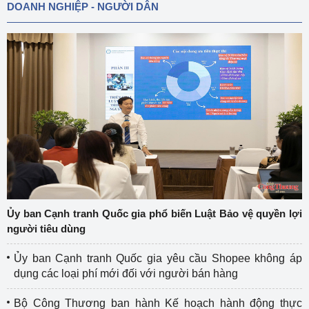
DOANH NGHIỆP - NGƯỜI DÂN
Ủy ban Cạnh tranh Quốc gia phổ biến Luật Bảo vệ quyền lợi
người tiêu dùng
Ủy ban Cạnh tranh Quốc gia yêu cầu Shopee không áp
dụng các loại phí mới đối với người bán hàng
Bộ Công Thương ban hành Kế hoạch hành động thực