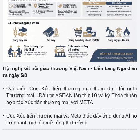
Hội nghị kết nối giao thương Việt Nam - Liên bang Nga diễn
ra ngày 5/8
Đại diện Cục Xúc tiến thương mại tham dự Hội nghị
Thương mại - Đầu tư ASEAN lần thứ 10 và ký Thỏa thuận
hợp tác Xúc tiến thương mại với META
Cục Xúc tiến thương mại và Meta thúc đẩy ứng dụng AI hỗ
trợ doanh nghiệp mở rộng thị trường