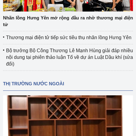
Nhãn lồng Hưng Yên mở rộng đầu ra nhờ thương mại điện
tử
Thương mại điện tử tiếp sức tiêu thụ nhãn lồng Hưng Yên
Bộ trưởng Bộ Công Thương Lê Mạnh Hùng giải đáp nhiều
nội dung tại phiên thảo luận Tổ về dự án Luật Dầu khí (sửa
đổi)
THỊ TRƯỜNG NƯỚC NGOÀI