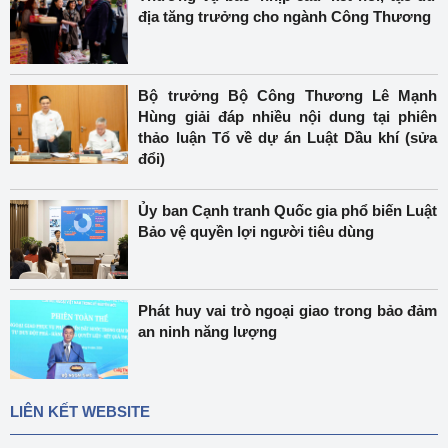
địa tăng trưởng cho ngành Công Thương
Bộ trưởng Bộ Công Thương Lê Mạnh
Hùng giải đáp nhiều nội dung tại phiên
thảo luận Tổ về dự án Luật Dầu khí (sửa
đổi)
Ủy ban Cạnh tranh Quốc gia phổ biến Luật
Bảo vệ quyền lợi người tiêu dùng
Phát huy vai trò ngoại giao trong bảo đảm
an ninh năng lượng
LIÊN KẾT WEBSITE