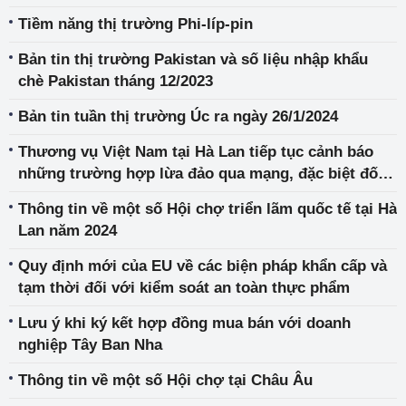
Tiềm năng thị trường Phi-líp-pin
Bản tin thị trường Pakistan và số liệu nhập khẩu
chè Pakistan tháng 12/2023
Bản tin tuần thị trường Úc ra ngày 26/1/2024
Thương vụ Việt Nam tại Hà Lan tiếp tục cảnh báo
những trường hợp lừa đảo qua mạng, đặc biệt đối
với các sản phẩm xăng dầu
Thông tin về một số Hội chợ triển lãm quốc tế tại Hà
Lan năm 2024
Quy định mới của EU về các biện pháp khẩn cấp và
tạm thời đối với kiểm soát an toàn thực phẩm
Lưu ý khi ký kết hợp đồng mua bán với doanh
nghiệp Tây Ban Nha
Thông tin về một số Hội chợ tại Châu Âu