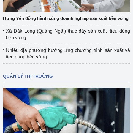
Hưng Yên đồng hành cùng doanh nghiệp sản xuất bền vững
Xã Đắk Long (Quảng Ngãi) thúc đẩy sản xuất, tiêu dùng
bền vững
Nhiều địa phương hưởng ứng chương trình sản xuất và
tiêu dùng bền vững
QUẢN LÝ THỊ TRƯỜNG