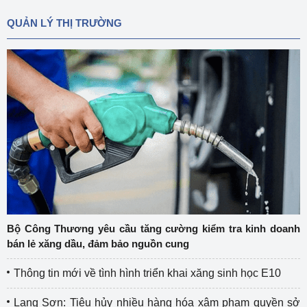
QUẢN LÝ THỊ TRƯỜNG
Bộ Công Thương yêu cầu tăng cường kiểm tra kinh doanh
bán lẻ xăng dầu, đảm bảo nguồn cung
Thông tin mới về tình hình triển khai xăng sinh học E10
Lạng Sơn: Tiêu hủy nhiều hàng hóa xâm phạm quyền sở