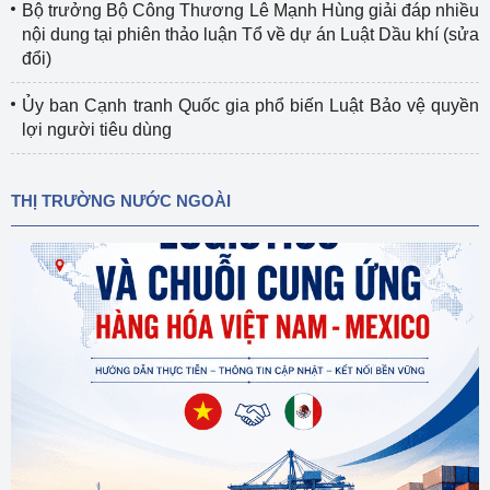
Bộ trưởng Bộ Công Thương Lê Mạnh Hùng giải đáp nhiều
nội dung tại phiên thảo luận Tổ về dự án Luật Dầu khí (sửa
đổi)
Ủy ban Cạnh tranh Quốc gia phổ biến Luật Bảo vệ quyền
lợi người tiêu dùng
THỊ TRƯỜNG NƯỚC NGOÀI