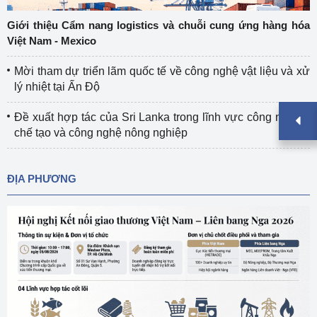
Giới thiệu Cẩm nang logistics và chuỗi cung ứng hàng hóa
Việt Nam - Mexico
Mời tham dự triển lãm quốc tế về công nghệ vật liệu và xử
lý nhiệt tại Ấn Độ
Đề xuất hợp tác của Sri Lanka trong lĩnh vực công nghiệp
chế tạo và công nghệ nông nghiệp
ĐỊA PHƯƠNG