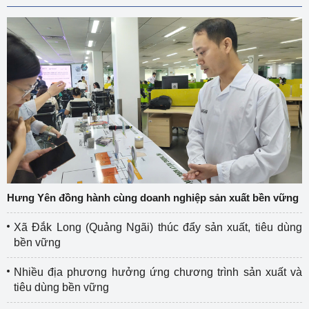
Hưng Yên đồng hành cùng doanh nghiệp sản xuất bền vững
Xã Đắk Long (Quảng Ngãi) thúc đẩy sản xuất, tiêu dùng
bền vững
Nhiều địa phương hưởng ứng chương trình sản xuất và
tiêu dùng bền vững